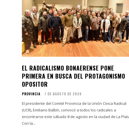
EL RADICALISMO BONAERENSE PONE
PRIMERA EN BUSCA DEL PROTAGONISMO
OPOSITOR
PROVINCIA
7 DE AGOSTO DE 2026
El presidente del Comité Provincia de la Unión Cívica Radical
(UCR), Emiliano Balbín, convocó a todos los radicales a
encontrarse este sábado 8 de agosto en la ciudad de La Plat
Con la...