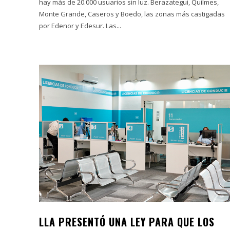
hay más de 20.000 usuarios sin luz. Berazategui, Quilmes,
Monte Grande, Caseros y Boedo, las zonas más castigadas
por Edenor y Edesur. Las...
LLA PRESENTÓ UNA LEY PARA QUE LOS