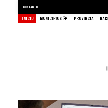
CONTACTO
INICIO
MUNICIPIOS
PROVINCIA
NAC