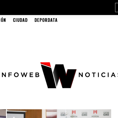
IÓN
CIUDAD
DEPORDATA