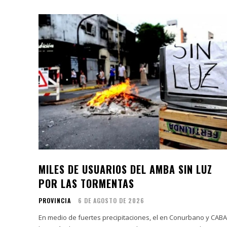
MILES DE USUARIOS DEL AMBA SIN LUZ
POR LAS TORMENTAS
PROVINCIA
6 DE AGOSTO DE 2026
En medio de fuertes precipitaciones, el en Conurbano y CABA