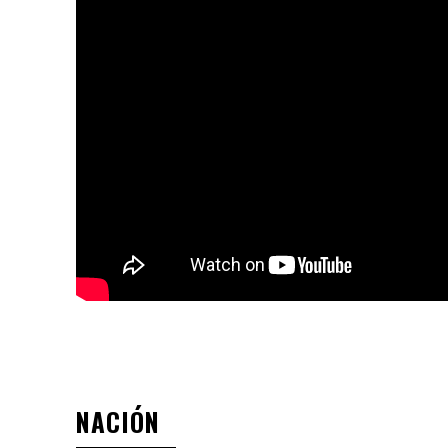
NACIÓN