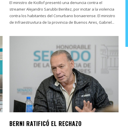
El ministro de Kicillof presentó una denuncia contra el
streamer Alejandro Sarubbi Benítez, por incitar a la violencia
contra los habitantes del Conurbano bonaerense. El ministro
de Infraestruvtura de la provincia de Buenos Aires, Gabriel...
BERNI RATIFICÓ EL RECHAZO