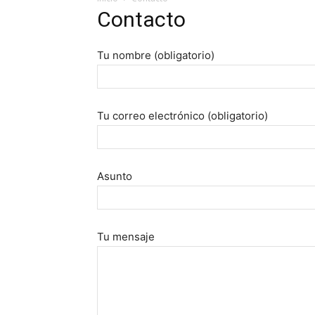
Contacto
Tu nombre (obligatorio)
Tu correo electrónico (obligatorio)
Asunto
Tu mensaje