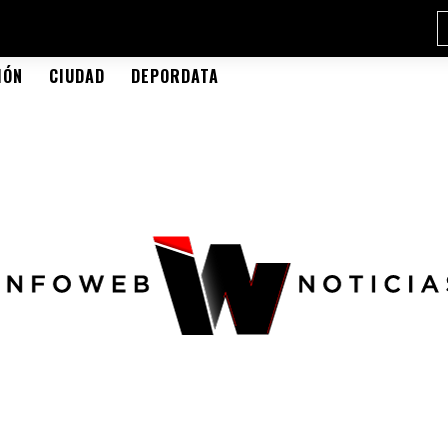
IÓN
CIUDAD
DEPORDATA