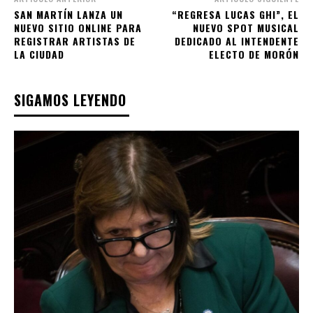
SAN MARTÍN LANZA UN
“REGRESA LUCAS GHI”, EL
NUEVO SITIO ONLINE PARA
NUEVO SPOT MUSICAL
REGISTRAR ARTISTAS DE
DEDICADO AL INTENDENTE
LA CIUDAD
ELECTO DE MORÓN
SIGAMOS LEYENDO