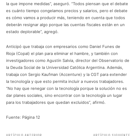
la que impone medidas”, aseguró. “Todos piensan que el debate
es cuánto tiempo congelamos precios y salarios, pero el debate
es cómo vamos a producir más, teniendo en cuenta que todos
deberán resignar algo porque las cuentas fiscales están en un
estado deplorable”, agregó.
Anticipó que trabaja con empresarios como Daniel Funes de
Rioja (Copal) el plan para eliminar el hambre, y también con
investigadores como Agustín Salvia, director del Observatorio de
la Deuda Social de la Universidad Católica Argentina. Además,
trabaja con Sergio Kaufman (Accenture) y la CGT para extender
la tecnología y que esto permita incluir a nuevos trabajadores.
“No hay que renegar con la tecnología porque la solución no es
dar planes sociales, sino encontrar con la tecnología un lugar
para los trabajadores que quedan excluidos”, afirmó.
Fuente: Página 12
ARTÍCULO ANTERIOR
ARTÍCULO SIGUIENTE