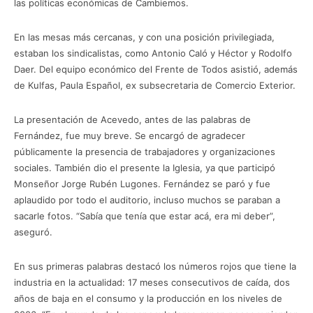
las políticas económicas de Cambiemos.
En las mesas más cercanas, y con una posición privilegiada,
estaban los sindicalistas, como Antonio Caló y Héctor y Rodolfo
Daer. Del equipo económico del Frente de Todos asistió, además
de Kulfas, Paula Español, ex subsecretaria de Comercio Exterior.
La presentación de Acevedo, antes de las palabras de
Fernández, fue muy breve. Se encargó de agradecer
públicamente la presencia de trabajadores y organizaciones
sociales. También dio el presente la Iglesia, ya que participó
Monseñor Jorge Rubén Lugones. Fernández se paró y fue
aplaudido por todo el auditorio, incluso muchos se paraban a
sacarle fotos. “Sabía que tenía que estar acá, era mi deber”,
aseguró.
En sus primeras palabras destacó los números rojos que tiene la
industria en la actualidad: 17 meses consecutivos de caída, dos
años de baja en el consumo y la producción en los niveles de