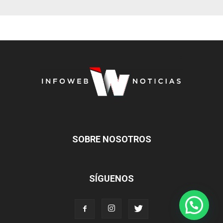
SOBRE NOSOTROS
SÍGUENOS