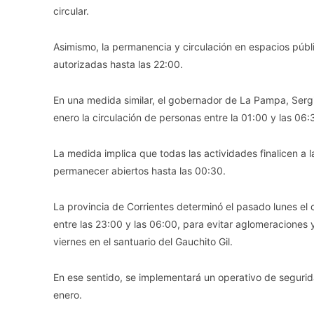
circular.
Asimismo, la permanencia y circulación en espacios públ
autorizadas hasta las 22:00.
En una medida similar, el gobernador de La Pampa, Sergio
enero la circulación de personas entre la 01:00 y las 06
La medida implica que todas las actividades finalicen a 
permanecer abiertos hasta las 00:30.
La provincia de Corrientes determinó el pasado lunes el
entre las 23:00 y las 06:00, para evitar aglomeraciones 
viernes en el santuario del Gauchito Gil.
En ese sentido, se implementará un operativo de segurida
enero.