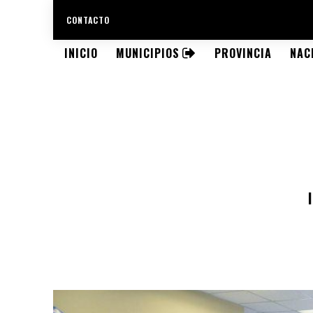
CONTACTO
INICIO
MUNICIPIOS
PROVINCIA
NAC