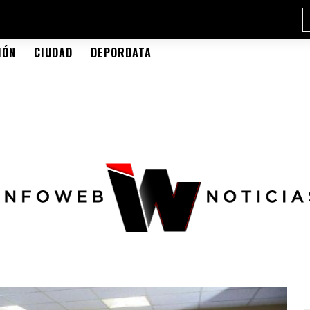
IÓN
CIUDAD
DEPORDATA