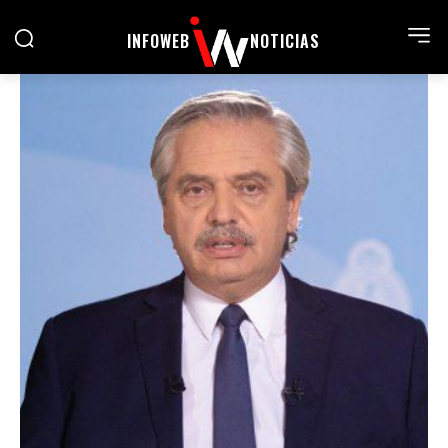
INFOWEB
NOTICIAS