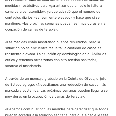
medidas» restrictivas para «garantizar que a nadie le falte la
cama para ser atendido», ya que advirtió que el número de
contagios diarios «es realmente elevado» y hace que si se
mantiene, «las próximas semanas puedan ser muy duras en la
ocupación de camas de terapia».
«Las medidas están mostrando buenos resultados, pero la
situación no se encuentra resuelta: la cantidad de casos es
realmente elevada. La situación epidemiológica en el AMBA es
crítica y tenemos otras zonas con alto tensión sanitaria»,
sostuvo el mandatario.
A través de un mensaje grabado en la Quinta de Olivos, el jefe
de Estado agregó: «Necesitamos una reducción de casos más
marcada y sostenida. Las próximas semanas pueden llegar a ser
muy duras en la ocupación de camas de terapia».
«Debemos continuar con las medidas para garantizar que todos
puedan acceder a la atención sanitaria, para que a nadie le falte