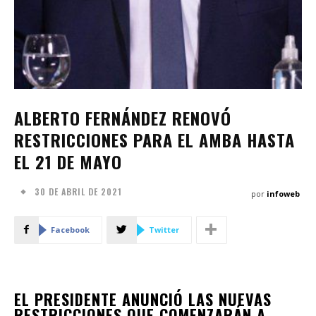
ALBERTO FERNÁNDEZ RENOVÓ
RESTRICCIONES PARA EL AMBA HASTA
EL 21 DE MAYO
30 DE ABRIL DE 2021
por
infoweb
Facebook
Twitter
EL PRESIDENTE ANUNCIÓ LAS NUEVAS
RESTRICCIONES QUE COMENZARÁN A