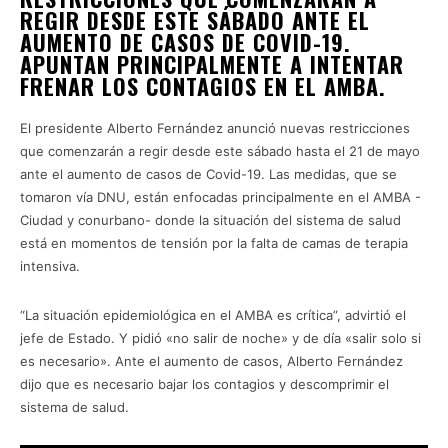
REGIR DESDE ESTE SÁBADO ANTE EL
AUMENTO DE CASOS DE COVID-19.
APUNTAN PRINCIPALMENTE A INTENTAR
FRENAR LOS CONTAGIOS EN EL AMBA.
El presidente Alberto Fernández anunció nuevas restricciones
que comenzarán a regir desde este sábado hasta el 21 de mayo
ante el aumento de casos de Covid-19. Las medidas, que se
tomaron vía DNU, están enfocadas principalmente en el AMBA -
Ciudad y conurbano- donde la situación del sistema de salud
está en momentos de tensión por la falta de camas de terapia
intensiva.
“La situación epidemiológica en el AMBA es crítica”, advirtió el
jefe de Estado. Y pidió «no salir de noche» y de día «salir solo si
es necesario». Ante el aumento de casos, Alberto Fernández
dijo que es necesario bajar los contagios y descomprimir el
sistema de salud.