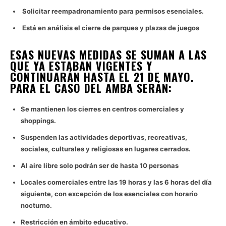
Solicitar reempadronamiento para permisos esenciales.
Está en análisis el cierre de parques y plazas de juegos
ESAS NUEVAS MEDIDAS SE SUMAN A LAS
QUE YA ESTABAN VIGENTES Y
CONTINUARÁN HASTA EL 21 DE MAYO.
PARA EL CASO DEL AMBA SERÁN:
Se mantienen los cierres en centros comerciales y
shoppings.
Suspenden las actividades deportivas, recreativas,
sociales, culturales y religiosas en lugares cerrados.
Al aire libre solo podrán ser de hasta 10 personas
Locales comerciales entre las 19 horas y las 6 horas del día
siguiente, con excepción de los esenciales con horario
nocturno.
Restricción en ámbito educativo.