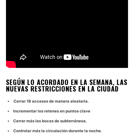
SEGÚN LO ACORDADO EN LA SEMANA, LAS
NUEVAS RESTRICCIONES EN LA CIUDAD
Cerrar 18 accesos de manera aleatoria.
Incrementar los retenes en puntos clave
Cerrar más las bocas de subterráneos.
Controlar más la circulación durante la noche.