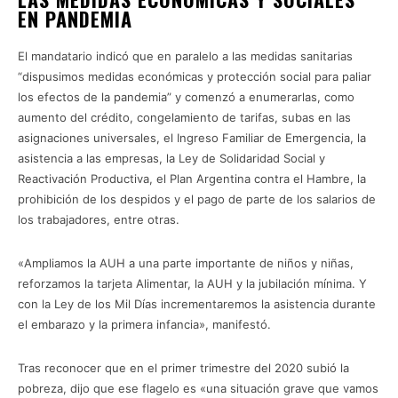
EN PANDEMIA
El mandatario indicó que en paralelo a las medidas sanitarias
“dispusimos medidas económicas y protección social para paliar
los efectos de la pandemia” y comenzó a enumerarlas, como
aumento del crédito, congelamiento de tarifas, subas en las
asignaciones universales, el Ingreso Familiar de Emergencia, la
asistencia a las empresas, la Ley de Solidaridad Social y
Reactivación Productiva, el Plan Argentina contra el Hambre, la
prohibición de los despidos y el pago de parte de los salarios de
los trabajadores, entre otras.
«Ampliamos la AUH a una parte importante de niños y niñas,
reforzamos la tarjeta Alimentar, la AUH y la jubilación mínima. Y
con la Ley de los Mil Días incrementaremos la asistencia durante
el embarazo y la primera infancia», manifestó.
Tras reconocer que en el primer trimestre del 2020 subió la
pobreza, dijo que ese flagelo es «una situación grave que vamos