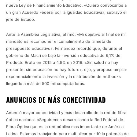
nueva Ley de Financiamiento Educativo. «Quiero convocarlos a
un gran Acuerdo Federal por la Igualdad Educativa», subrayó el
jefe de Estado.
Ante la Asamblea Legislativa, afirmó: «Mi objetivo al final de mi
mandato es recomponer el cumplimiento de la meta de
presupuesto educativo». Fernández recordó que, durante el
gobierno de Macri se bajó la inversión educativa de 6,1% del
Producto Bruto en 2015 a 4,9% en 2019. «Sin salud no hay
presente, sin educación no hay futuro», dijo, y propuso ampliar
exponencialmente la inversión y la distribución de netbooks
llegando a más de 500 mil computadoras.
ANUNCIOS DE MÁS CONECTIVIDAD
Anunció mayor conectividad y más desarrollo de la red de fibra
óptica nacional. «Seguiremos desarrollando la Red Federal de
Fibra Óptica que es la red pública mas importante de América
Latina. Estamos trabajando para multiplicar por 10 la potencia de