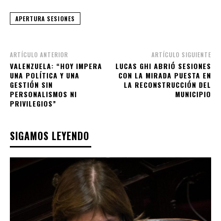
APERTURA SESIONES
ARTÍCULO ANTERIOR
ARTÍCULO SIGUIENTE
VALENZUELA: “HOY IMPERA
LUCAS GHI ABRIÓ SESIONES
UNA POLÍTICA Y UNA
CON LA MIRADA PUESTA EN
GESTIÓN SIN
LA RECONSTRUCCIÓN DEL
PERSONALISMOS NI
MUNICIPIO
PRIVILEGIOS”
SIGAMOS LEYENDO