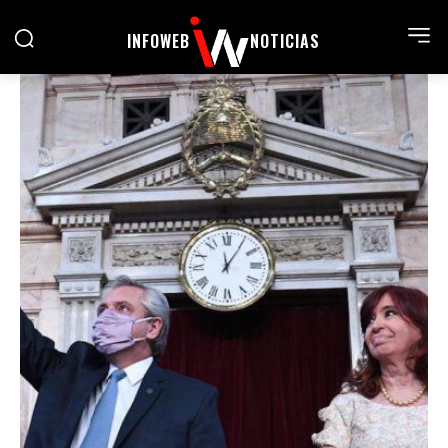
INFOWEB
NOTICIAS