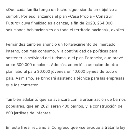
«Que cada familia tenga un techo sigue siendo un objetivo a
cumplir. Por eso lanzamos el plan «Casa Propia – Construir
Futuro» cuya finalidad es alcanzar, a fin de 2023, 264.000
soluciones habitacionales en todo el territorio nacional», explicó.
Fernández también anunció un fortalecimiento del mercado
interno, con más consumo, y la continuidad de políticas para
sostener la actividad del turismo, o el plan Potenciar, que prevé
crear 300.000 empleos. Además, anunció la creación de otro
plan laboral para 30.000 jóvenes en 10.000 pymes de todo el
país. Asimismo, se brindará asistencia técnica para las empresas
que los contraten.
También adelantó que se avanzará con la urbanización de barrios
populares, que en 2021 serán 400 barrios, y la construcción de
800 jardines de infantes.
En esta línea, reclamó al Congreso que «se avoque a tratar la ley