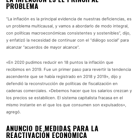
PROBLEMA
“La inflación es la principal evidencia de nuestras deficiencias, es
un problema multicausal, y vamos a abordarlo de modo integral,
con políticas macroeconómicas consistentes y sostenibles”, dijo,
y enfatizó la necesidad de continuar con el “diálogo social” para
alcanzar “acuerdos de mayor alcance”.
«En 2020 pudimos reducir en 18 puntos la inflación que
recibimos en 2019. Fue un primer paso para revertir la tendencia
ascendente que se había registrado en 2018 y 2019», dijo y
defendió la reconstrucción de políticas de fiscalización en
cadenas comerciales. «Debemos hacer que los salarios crezcan y
los precios se estabilicen. El sistema capitalista fracasa en el
mismo instante en el que los que consumen son expulsados»,
agregó.
ANUNCIO DE MEDIDAS PARA LA
REACTIVACIÓN ECONÓMICA