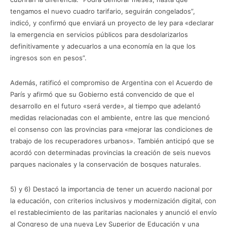
tengamos el nuevo cuadro tarifario, seguirán congelados”,
indicó, y confirmó que enviará un proyecto de ley para «declarar
la emergencia en servicios públicos para desdolarizarlos
definitivamente y adecuarlos a una economía en la que los
ingresos son en pesos”.
Además, ratificó el compromiso de Argentina con el Acuerdo de
París y afirmó que su Gobierno está convencido de que el
desarrollo en el futuro «será verde», al tiempo que adelantó
medidas relacionadas con el ambiente, entre las que mencionó
el consenso con las provincias para «mejorar las condiciones de
trabajo de los recuperadores urbanos». También anticipó que se
acordó con determinadas provincias la creación de seis nuevos
parques nacionales y la conservación de bosques naturales.
5) y 6) Destacó la importancia de tener un acuerdo nacional por
la educación, con criterios inclusivos y modernización digital, con
el restablecimiento de las paritarias nacionales y anunció el envío
al Congreso de una nueva Ley Superior de Educación y una