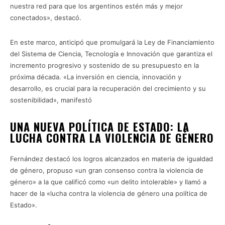
nuestra red para que los argentinos estén más y mejor
conectados», destacó.
En este marco, anticipó que promulgará la Ley de Financiamiento
del Sistema de Ciencia, Tecnología e Innovación que garantiza el
incremento progresivo y sostenido de su presupuesto en la
próxima década. «La inversión en ciencia, innovación y
desarrollo, es crucial para la recuperación del crecimiento y su
sostenibilidad», manifestó
UNA NUEVA POLÍTICA DE ESTADO: LA
LUCHA CONTRA LA VIOLENCIA DE GÉNERO
Fernández destacó los logros alcanzados en materia de igualdad
de género, propuso «un gran consenso contra la violencia de
género» a la que calificó como «un delito intolerable» y llamó a
hacer de la «lucha contra la violencia de género una política de
Estado».