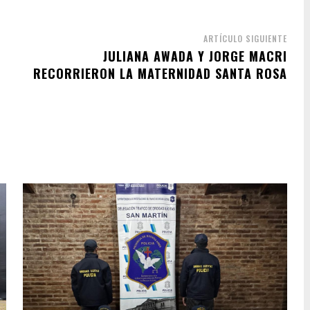
ARTÍCULO SIGUIENTE
JULIANA AWADA Y JORGE MACRI
RECORRIERON LA MATERNIDAD SANTA ROSA