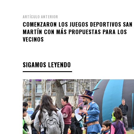
ARTÍCULO ANTERIOR
COMENZARON LOS JUEGOS DEPORTIVOS SAN
MARTÍN CON MÁS PROPUESTAS PARA LOS
VECINOS
SIGAMOS LEYENDO