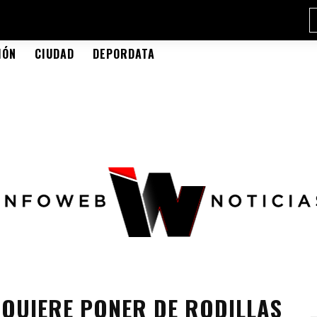
IÓN
CIUDAD
DEPORDATA
 QUIERE PONER DE RODILLAS