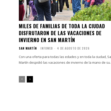
MILES DE FAMILIAS DE TODA LA CIUDAD
DISFRUTARON DE LAS VACACIONES DE
INVIERNO EN SAN MARTÍN
SAN MARTÍN
INFOWEB
-
4 DE AGOSTO DE 2026
Con una oferta para todas las edades y en toda la ciudad, S
Martín despidió las vacaciones de invierno de la mano de su..