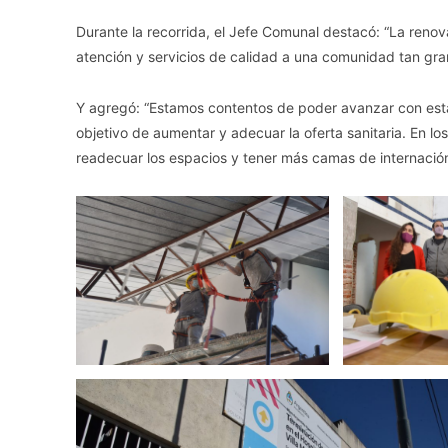
Durante la recorrida, el Jefe Comunal destacó: “La renov
atención y servicios de calidad a una comunidad tan gran
Y agregó: “Estamos contentos de poder avanzar con esta
objetivo de aumentar y adecuar la oferta sanitaria. En l
readecuar los espacios y tener más camas de internació