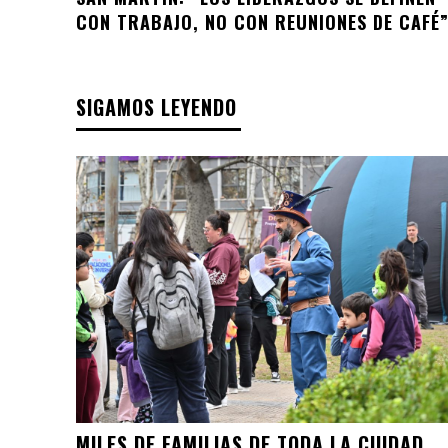
CON TRABAJO, NO CON REUNIONES DE CAFÉ
SIGAMOS LEYENDO
MILES DE FAMILIAS DE TODA LA CIUDAD