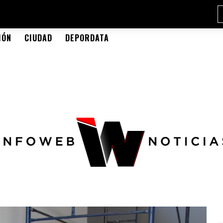
IÓN
CIUDAD
DEPORDATA