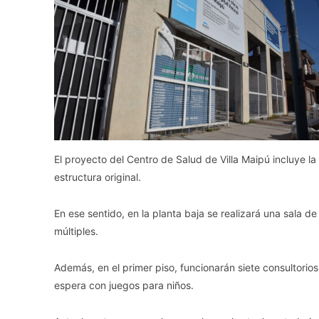
El proyecto del Centro de Salud de Villa Maipú incluye la
estructura original.
En ese sentido, en la planta baja se realizará una sala de
múltiples.
Además, en el primer piso, funcionarán siete consultorios
espera con juegos para niños.