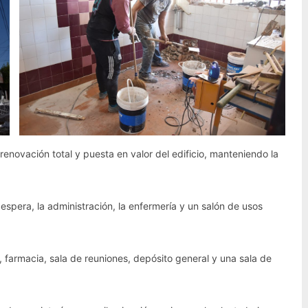
 renovación total y puesta en valor del edificio, manteniendo la
 espera, la administración, la enfermería y un salón de usos
, farmacia, sala de reuniones, depósito general y una sala de