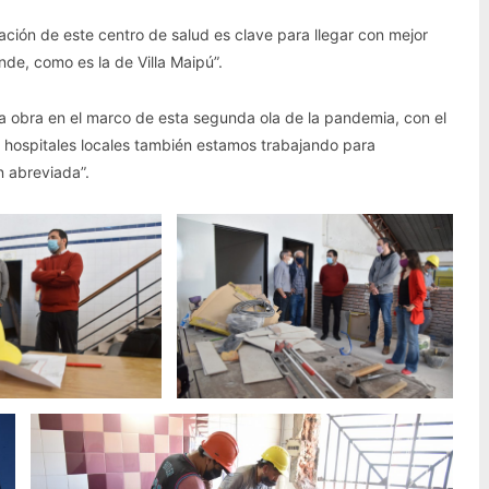
ación de este centro de salud es clave para llegar con mejor
de, como es la de Villa Maipú”.
 obra en el marco de esta segunda ola de la pandemia, con el
os hospitales locales también estamos trabajando para
n abreviada”.