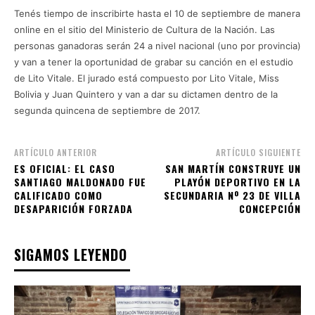
Tenés tiempo de inscribirte hasta el 10 de septiembre de manera
online en el sitio del Ministerio de Cultura de la Nación. Las
personas ganadoras serán 24 a nivel nacional (uno por provincia)
y van a tener la oportunidad de grabar su canción en el estudio
de Lito Vitale. El jurado está compuesto por Lito Vitale, Miss
Bolivia y Juan Quintero y van a dar su dictamen dentro de la
segunda quincena de septiembre de 2017.
ARTÍCULO ANTERIOR
ARTÍCULO SIGUIENTE
ES OFICIAL: EL CASO
SAN MARTÍN CONSTRUYE UN
SANTIAGO MALDONADO FUE
PLAYÓN DEPORTIVO EN LA
CALIFICADO COMO
SECUNDARIA Nº 23 DE VILLA
DESAPARICIÓN FORZADA
CONCEPCIÓN
SIGAMOS LEYENDO