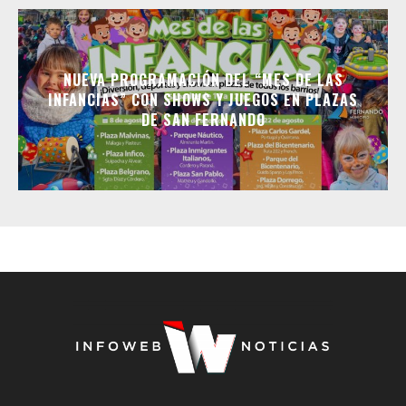
NUEVA PROGRAMACIÓN DEL “MES DE LAS
INFANCIAS” CON SHOWS Y JUEGOS EN PLAZAS
DE SAN FERNANDO