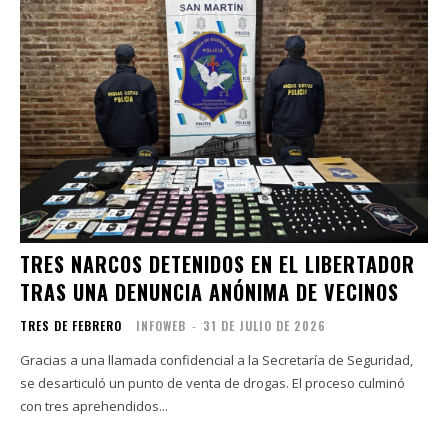
TRES NARCOS DETENIDOS EN EL LIBERTADOR
TRAS UNA DENUNCIA ANÓNIMA DE VECINOS
TRES DE FEBRERO
INFOWEB
-
31 DE JULIO DE 2026
Gracias a una llamada confidencial a la Secretaría de Seguridad,
se desarticuló un punto de venta de drogas. El proceso culminó
con tres aprehendidos...