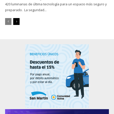
420 luminarias de última tecnología para un espacio más seguro y
preparado. La seguridad...