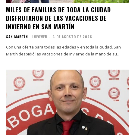
MILES DE FAMILIAS DE TODA LA CIUDAD
DISFRUTARON DE LAS VACACIONES DE
INVIERNO EN SAN MARTÍN
SAN MARTÍN
INFOWEB
-
4 DE AGOSTO DE 2026
Con una oferta para todas las edades y en toda la ciudad, San
Martín despidió las vacaciones de invierno de la mano de su...