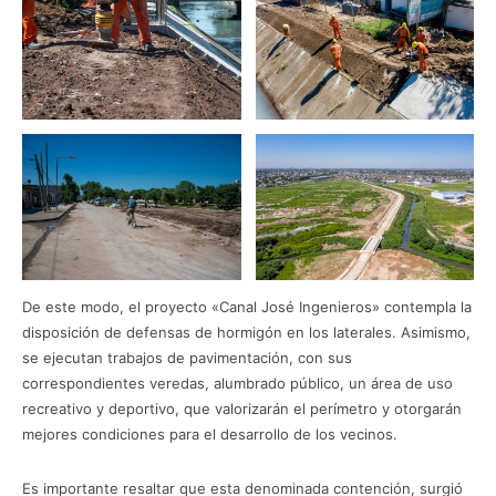
De este modo, el proyecto «Canal José Ingenieros» contempla la
disposición de defensas de hormigón en los laterales. Asimismo,
se ejecutan trabajos de pavimentación, con sus
correspondientes veredas, alumbrado público, un área de uso
recreativo y deportivo, que valorizarán el perímetro y otorgarán
mejores condiciones para el desarrollo de los vecinos.
Es importante resaltar que esta denominada contención, surgió