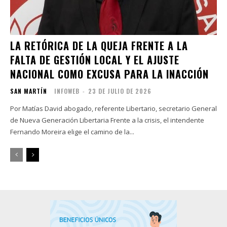
LA RETÓRICA DE LA QUEJA FRENTE A LA
FALTA DE GESTIÓN LOCAL Y EL AJUSTE
NACIONAL COMO EXCUSA PARA LA INACCIÓN
SAN MARTÍN
INFOWEB
-
23 DE JULIO DE 2026
Por Matías David abogado, referente Libertario, secretario General
de Nueva Generación Libertaria Frente a la crisis, el intendente
Fernando Moreira elige el camino de la...