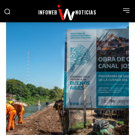
INFOWEB
NOTICIAS