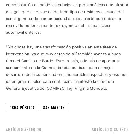
como solución a una de las principales problemáticas que afronta
el lugar, que es el vuelco de todo tipo de residuos al cauce del
canal, generando con un basural a cielo abierto que debía ser
removido periódicamente, extrayendo del mismo incluso
automóvil enteros.
“Sin dudas hay una transformación positiva en esta área de
intervención, ya que muy cerca de allí también avanza a buen
ritmo el Camino de Borde. Este trabajo, además de aportar al
saneamiento en la Cuenca, brinda una base para el mejor
desarrollo de la comunidad en innumerables aspectos, y eso nos
da un gran impulso para continuar”, manifestó la directora
General Ejecutiva del COMIREC, Ing. Virginia Mondelo.
OBRA PÚBLICA
SAN MARTIN
ARTÍCULO ANTERIOR
ARTÍCULO SIGUIENTE