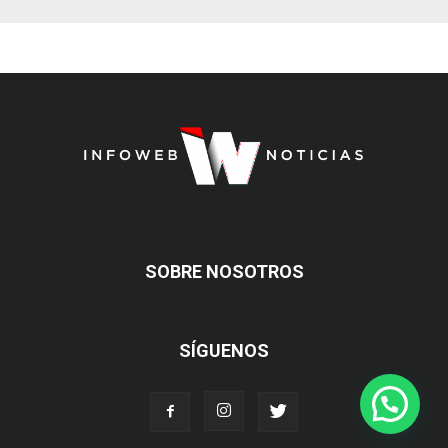
SOBRE NOSOTROS
SÍGUENOS