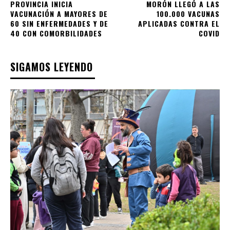
PROVINCIA INICIA
MORÓN LLEGÓ A LAS
VACUNACIÓN A MAYORES DE
100.000 VACUNAS
60 SIN ENFERMEDADES Y DE
APLICADAS CONTRA EL
40 CON COMORBILIDADES
COVID
SIGAMOS LEYENDO