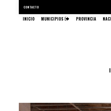
CONTACTO
INICIO
MUNICIPIOS
PROVINCIA
NAC