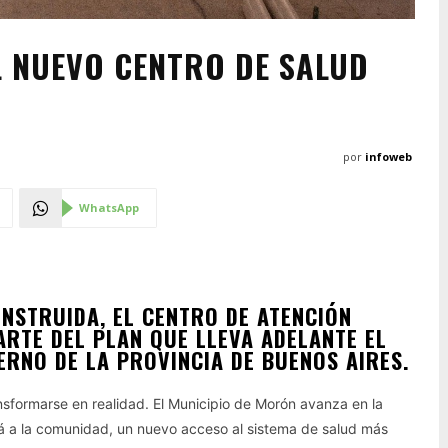
L NUEVO CENTRO DE SALUD
por
infoweb
WhatsApp
ONSTRUIDA, EL CENTRO DE ATENCIÓN
ARTE DEL PLAN QUE LLEVA ADELANTE EL
ERNO DE LA PROVINCIA DE BUENOS AIRES.
formarse en realidad. El Municipio de Morón avanza en la
ará a la comunidad, un nuevo acceso al sistema de salud más