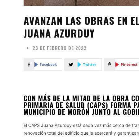
AVANZAN LAS OBRAS EN E
JUANA AZURDUY
23 DE FEBRERO DE 2022
Facebook
Twitter
Pinterest
CON MÁS DE LA MITAD DE LA OBRA C
PRIMARIA DE SALUD (CAPS) FORMA P
MUNICIPIO DE MORÓN JUNTO AL GOBI
El CAPS Juana Azurduy está cada vez más cerca de trans
renovación total del edificio que le acercará y garantiz