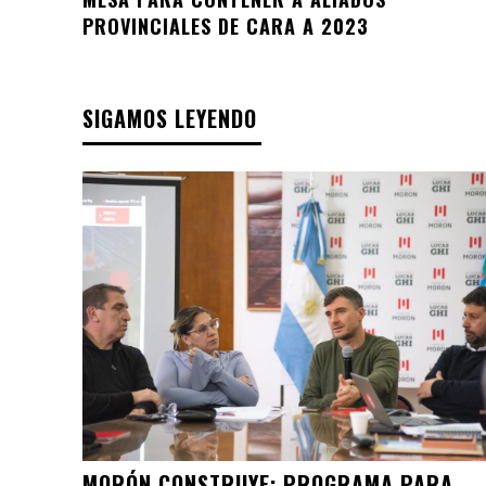
PROVINCIALES DE CARA A 2023
SIGAMOS LEYENDO
MORÓN CONSTRUYE: PROGRAMA PARA