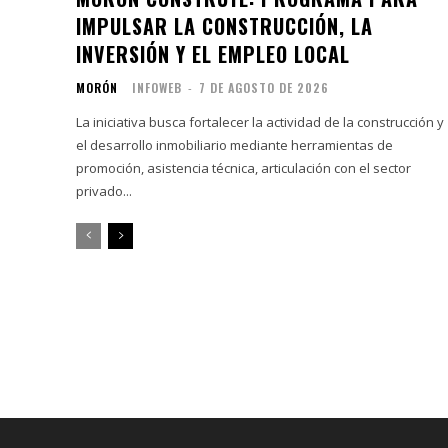
IMPULSAR LA CONSTRUCCIÓN, LA
INVERSIÓN Y EL EMPLEO LOCAL
MORÓN
INFOWEB
-
7 DE AGOSTO DE 2026
La iniciativa busca fortalecer la actividad de la construcción y
el desarrollo inmobiliario mediante herramientas de
promoción, asistencia técnica, articulación con el sector
privado...