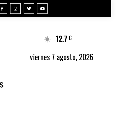
12.7
Buenos Aires
C
viernes 7 agosto, 2026