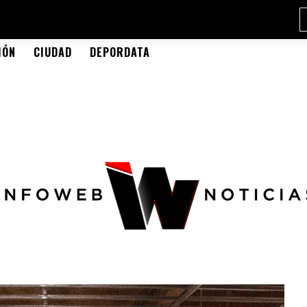
IÓN
CIUDAD
DEPORDATA