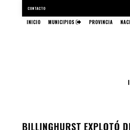
CONTACTO
INICIO
MUNICIPIOS
PROVINCIA
NAC
BILLINGHURST EXPLOTÓ D