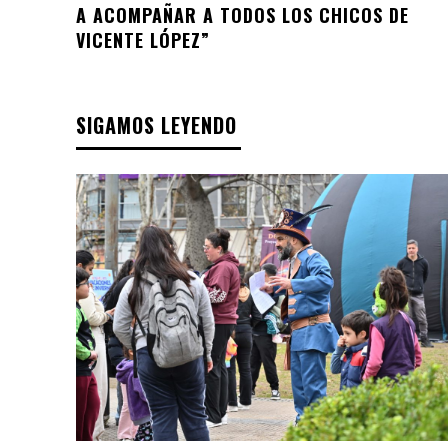
A ACOMPAÑAR A TODOS LOS CHICOS DE
VICENTE LÓPEZ”
SIGAMOS LEYENDO