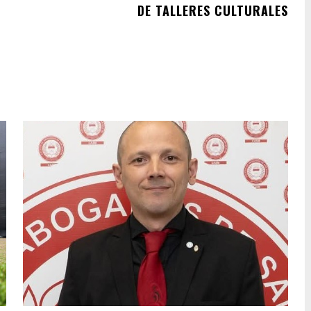
DE TALLERES CULTURALES