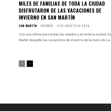
MILES DE FAMILIAS DE TODA LA CIUDAD
DISFRUTARON DE LAS VACACIONES DE
INVIERNO EN SAN MARTÍN
SAN MARTÍN
INFOWEB
-
4 DE AGOSTO DE 2026
Con una oferta para todas las edades y en toda la ciudad, S
Martín despidió las vacaciones de invierno de la mano de su..