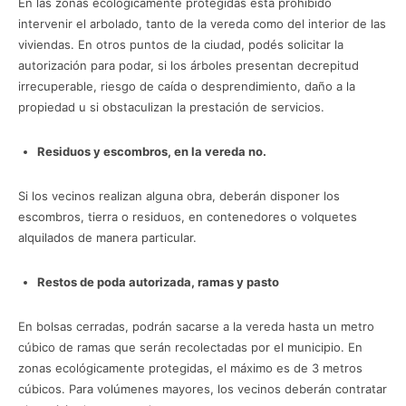
En las zonas ecológicamente protegidas está prohibido
intervenir el arbolado, tanto de la vereda como del interior de las
viviendas. En otros puntos de la ciudad, podés solicitar la
autorización para podar, si los árboles presentan decrepitud
irrecuperable, riesgo de caída o desprendimiento, daño a la
propiedad u si obstaculizan la prestación de servicios.
Residuos y escombros, en la vereda no.
Si los vecinos realizan alguna obra, deberán disponer los
escombros, tierra o residuos, en contenedores o volquetes
alquilados de manera particular.
Restos de poda autorizada, ramas y pasto
En bolsas cerradas, podrán sacarse a la vereda hasta un metro
cúbico de ramas que serán recolectadas por el municipio. En
zonas ecológicamente protegidas, el máximo es de 3 metros
cúbicos. Para volúmenes mayores, los vecinos deberán contratar