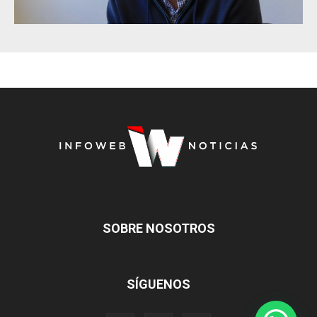
SOBRE NOSOTROS
SÍGUENOS