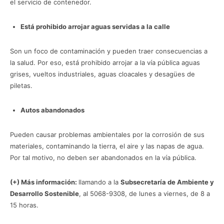
el servicio de contenedor.
Está prohibido arrojar aguas servidas a la calle
Son un foco de contaminación y pueden traer consecuencias a
la salud. Por eso, está prohibido arrojar a la vía pública aguas
grises, vueltos industriales, aguas cloacales y desagües de
piletas.
Autos abandonados
Pueden causar problemas ambientales por la corrosión de sus
materiales, contaminando la tierra, el aire y las napas de agua.
Por tal motivo, no deben ser abandonados en la vía pública.
(+) Más información:
llamando a la
Subsecretaría de Ambiente y
Desarrollo Sostenible
, al 5068-9308, de lunes a viernes, de 8 a
15 horas.