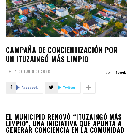
CAMPAÑA DE CONCIENTIZACIÓN POR
UN ITUZAINGÓ MÁS LIMPIO
4 DE JUNIO DE 2026
por
infoweb
Facebook
Twitter
EL MUNICIPIO RENOVÓ
“ITUZAINGÓ MÁS
LIMPIO”
, UNA INICIATIVA QUE APUNTA A
GENERAR CONCIENCIA EN LA COMUNIDAD