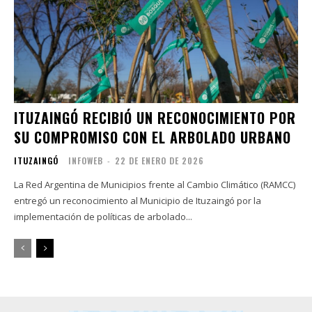
ITUZAINGÓ RECIBIÓ UN RECONOCIMIENTO POR
SU COMPROMISO CON EL ARBOLADO URBANO
ITUZAINGÓ
INFOWEB
-
22 DE ENERO DE 2026
La Red Argentina de Municipios frente al Cambio Climático (RAMCC)
entregó un reconocimiento al Municipio de Ituzaingó por la
implementación de políticas de arbolado...