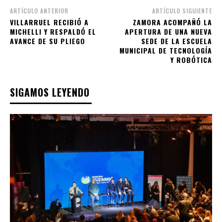
ARTÍCULO ANTERIOR
ARTÍCULO SIGUIENTE
VILLARRUEL RECIBIÓ A
ZAMORA ACOMPAÑÓ LA
MICHELLI Y RESPALDÓ EL
APERTURA DE UNA NUEVA
AVANCE DE SU PLIEGO
SEDE DE LA ESCUELA
MUNICIPAL DE TECNOLOGÍA
Y ROBÓTICA
SIGAMOS LEYENDO