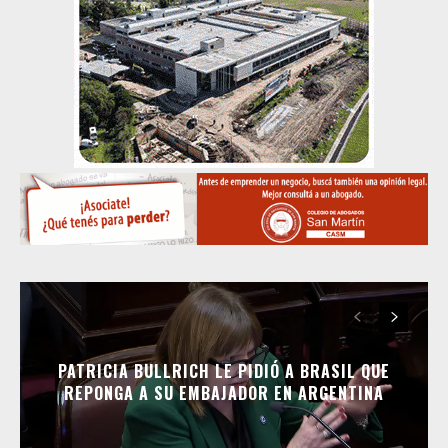
PATRICIA BULLRICH LE PIDIÓ A BRASIL QUE
REPONGA A SU EMBAJADOR EN ARGENTINA