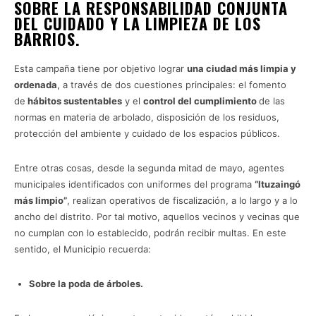
SOBRE LA RESPONSABILIDAD CONJUNTA
DEL
CUIDADO Y LA LIMPIEZA DE LOS
BARRIOS.
Esta campaña tiene por objetivo lograr
una ciudad más limpia y
ordenada
, a través de dos cuestiones principales: el fomento
de
hábitos sustentables
y el
control del cumplimiento
de las
normas en materia de arbolado, disposición de los residuos,
protección del ambiente y cuidado de los espacios públicos.
Entre otras cosas, desde la segunda mitad de mayo, agentes
municipales identificados con uniformes del programa
“Ituzaingó
más limpio”
, realizan operativos de fiscalización, a lo largo y a lo
ancho del distrito. Por tal motivo, aquellos vecinos y vecinas que
no cumplan con lo establecido, podrán recibir multas. En este
sentido, el Municipio recuerda:
Sobre la poda de árboles.