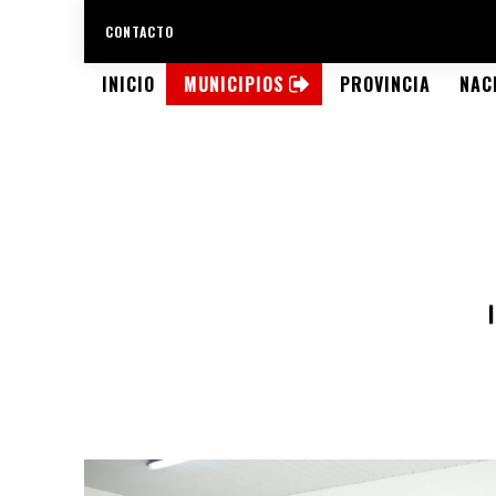
CONTACTO
INICIO
MUNICIPIOS
PROVINCIA
NAC