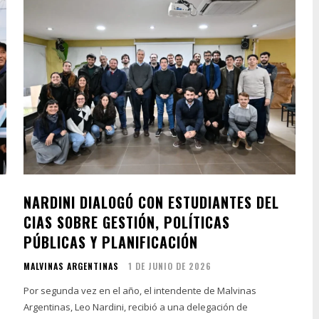
NARDINI DIALOGÓ CON ESTUDIANTES DEL
CIAS SOBRE GESTIÓN, POLÍTICAS
PÚBLICAS Y PLANIFICACIÓN
MALVINAS ARGENTINAS
1 DE JUNIO DE 2026
Por segunda vez en el año, el intendente de Malvinas
Argentinas, Leo Nardini, recibió a una delegación de