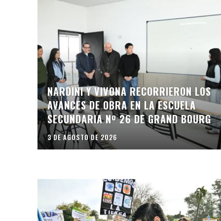
NARDINI Y VIVONA RECORRIERON LOS
AVANCES DE OBRA EN LA ESCUELA
SECUNDARIA Nº 26 DE GRAND BOURG
3 DE AGOSTO DE 2026