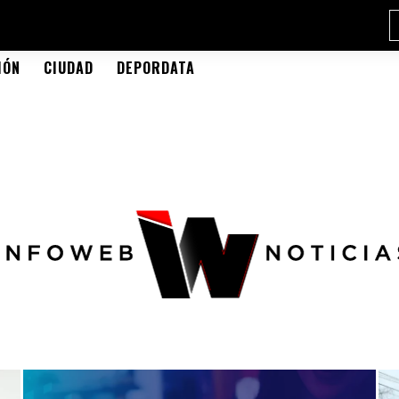
IÓN
CIUDAD
DEPORDATA