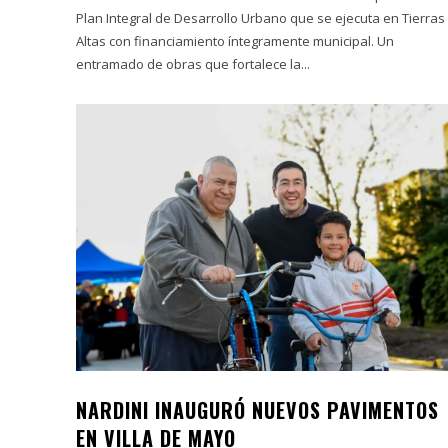
Plan Integral de Desarrollo Urbano que se ejecuta en Tierras
Altas con financiamiento íntegramente municipal. Un
entramado de obras que fortalece la...
NARDINI INAUGURÓ NUEVOS PAVIMENTOS
EN VILLA DE MAYO