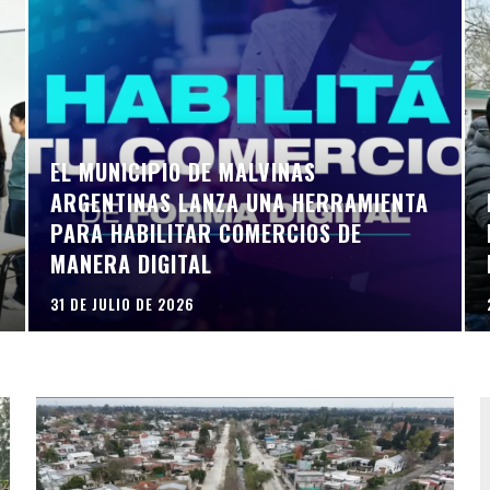
EL MUNICIPIO DE MALVINAS
ARGENTINAS LANZA UNA HERRAMIENTA
PARA HABILITAR COMERCIOS DE
MANERA DIGITAL
31 DE JULIO DE 2026