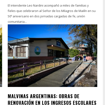
El intendente Leo Nardini acompañó a miles de familias y
fieles que celebraron al Señor de los Milagros de Mailín en su
50º aniversario en dos jornadas cargadas de fe, unión
comunitaria...
MALVINAS ARGENTINAS: OBRAS DE
RENOVACIÓN EN LOS INGRESOS ESCOLARES