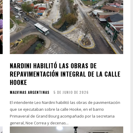
NARDINI HABILITÓ LAS OBRAS DE
REPAVIMENTACIÓN INTEGRAL DE LA CALLE
HOOKE
MALVINAS ARGENTINAS
5 DE JUNIO DE 2026
o
El intendente Leo Nardini habilitó las obras de pavimentación
que se ejecutaban sobre la calle Hooke, en el barrio
Primaveral de Grand Bourg acompañado por la secretaria
general, Noe Correa y decenas...