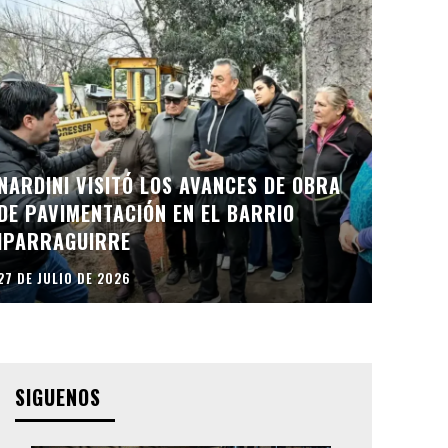
NARDINI VISITÓ LOS AVANCES DE OBRA
DE PAVIMENTACIÓN EN EL BARRIO
IPARRAGUIRRE
27 DE JULIO DE 2026
SIGUENOS