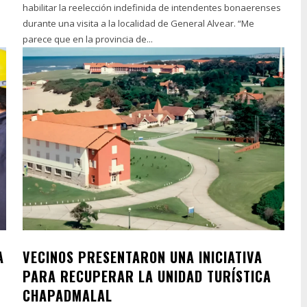
habilitar la reelección indefinida de intendentes bonaerenses
durante una visita a la localidad de General Alvear. “Me
parece que en la provincia de...
A
VECINOS PRESENTARON UNA INICIATIVA
PARA RECUPERAR LA UNIDAD TURÍSTICA
CHAPADMALAL