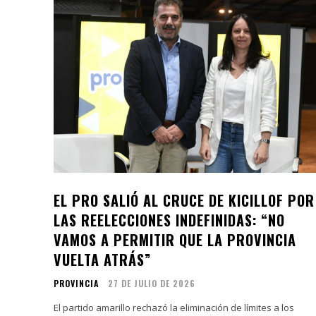
EL PRO SALIÓ AL CRUCE DE KICILLOF POR
LAS REELECCIONES INDEFINIDAS: “NO
VAMOS A PERMITIR QUE LA PROVINCIA
VUELTA ATRÁS”
PROVINCIA
27 DE JULIO DE 2026
El partido amarillo rechazó la eliminación de límites a los