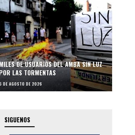
MILES DE USUARIOS DEL AMBA SIN LUZ
POR LAS TORMENTAS
6 DE AGOSTO DE 2026
SIGUENOS