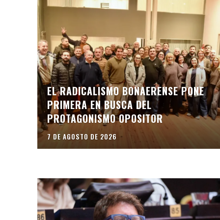
EL RADICALISMO BONAERENSE PONE
PRIMERA EN BUSCA DEL
PROTAGONISMO OPOSITOR
7 DE AGOSTO DE 2026