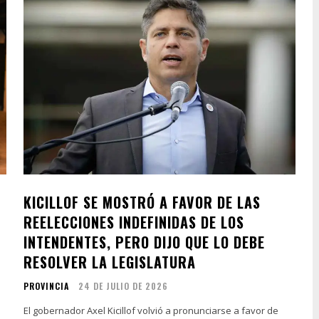
KICILLOF SE MOSTRÓ A FAVOR DE LAS
REELECCIONES INDEFINIDAS DE LOS
INTENDENTES, PERO DIJO QUE LO DEBE
RESOLVER LA LEGISLATURA
PROVINCIA
24 DE JULIO DE 2026
El gobernador Axel Kicillof volvió a pronunciarse a favor de