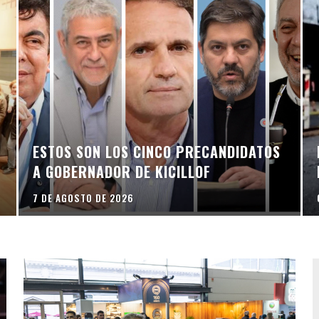
ESTOS SON LOS CINCO PRECANDIDATOS
A GOBERNADOR DE KICILLOF
7 DE AGOSTO DE 2026