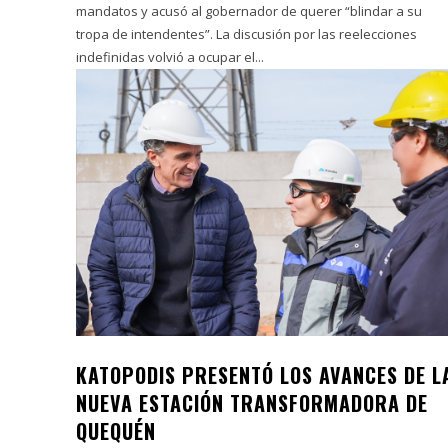
mandatos y acusó al gobernador de querer “blindar a su
tropa de intendentes”. La discusión por las reelecciones
indefinidas volvió a ocupar el...
KATOPODIS PRESENTÓ LOS AVANCES DE L
NUEVA ESTACIÓN TRANSFORMADORA DE
QUEQUÉN