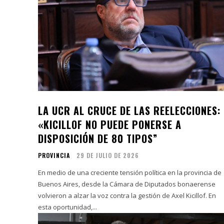
LA UCR AL CRUCE DE LAS REELECCIONES:
«KICILLOF NO PUEDE PONERSE A
DISPOSICIÓN DE 80 TIPOS”
PROVINCIA
29 DE JULIO DE 2026
En medio de una creciente tensión política en la provincia de
Buenos Aires, desde la Cámara de Diputados bonaerense
volvieron a alzar la voz contra la gestión de Axel Kicillof. En
esta oportunidad,...