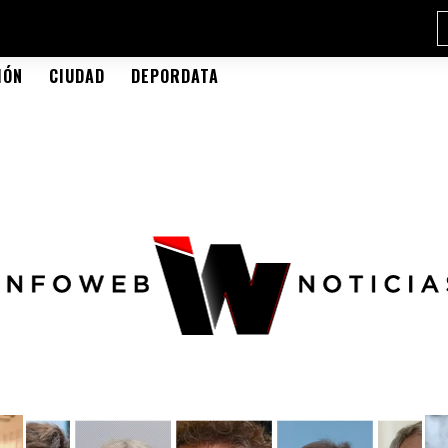
IÓN
CIUDAD
DEPORDATA