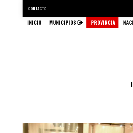
CONTACTO
INICIO
MUNICIPIOS
PROVINCIA
NAC