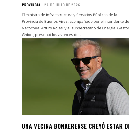
PROVINCIA
24 DE JULIO DE 2026
El ministro de Infraestructura y Servicios Públicos de la
Provincia de Buenos Aires, acompañado por el intendente d
Necochea, Arturo Rojas; y el subsecretario de Energía, Gastó
Ghioni; presentó los avances de...
UNA VECINA BONAERENSE CREYÓ ESTAR D