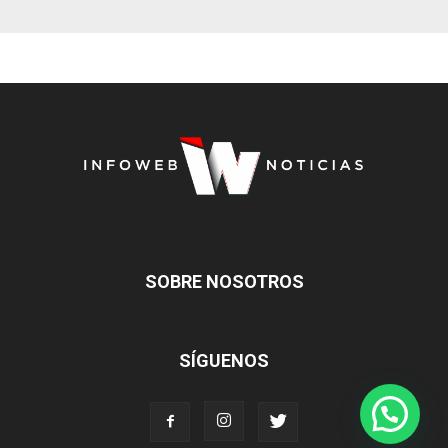
SOBRE NOSOTROS
SÍGUENOS