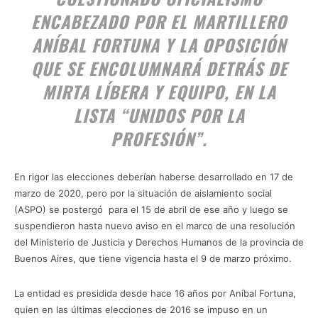
ENCABEZADO POR EL MARTILLERO
ANÍBAL FORTUNA Y LA OPOSICIÓN
QUE SE ENCOLUMNARÁ DETRÁS DE
MIRTA LÍBERA Y EQUIPO, EN LA
LISTA “UNIDOS POR LA
PROFESIÓN”.
En rigor las elecciones deberían haberse desarrollado en 17 de
marzo de 2020, pero por la situación de aislamiento social
(ASPO) se postergó para el 15 de abril de ese año y luego se
suspendieron hasta nuevo aviso en el marco de una resolución
del Ministerio de Justicia y Derechos Humanos de la provincia de
Buenos Aires, que tiene vigencia hasta el 9 de marzo próximo.
La entidad es presidida desde hace 16 años por Aníbal Fortuna,
quien en las últimas elecciones de 2016 se impuso en un