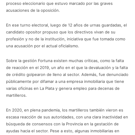
proceso eleccionario que estuvo marcado por las graves
acusaciones de la oposición.
En ese turno electoral, luego de 12 años de urnas guardadas, el
candidato opositor propuso que los directivos vivan de su
profesión y no de la institución, iniciativa que fue tomada como
una acusación por el actual oficialismo.
Sobre la gestión Fortuna existen muchas críticas, como la falta
de reacción en el 2019, un año en el que la devaluación y la falta
de crédito golpearon de lleno al sector. Además, fue denunciado
públicamente por difamar a una empresa inmobiliaria que tiene
varias oficinas en La Plata y genera empleo para decenas de
martilleros.
En 2020, en plena pandemia, los martilleros también vieron es
escasa reacción de sus autoridades, con una clara inactividad en
búsqueda de consensos con la Provincia en la gestación de
ayudas hacia el sector. Pese a esto, algunas inmobiliarias en