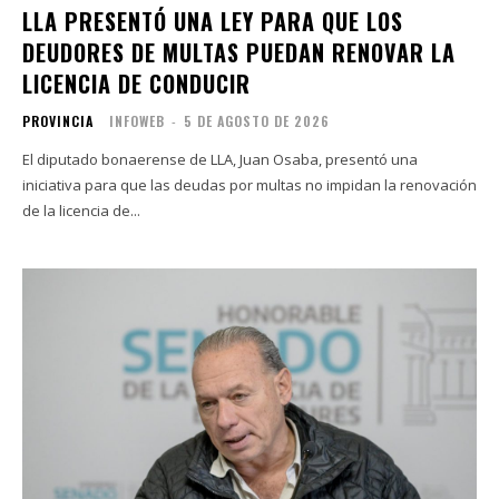
LLA PRESENTÓ UNA LEY PARA QUE LOS
DEUDORES DE MULTAS PUEDAN RENOVAR LA
LICENCIA DE CONDUCIR
PROVINCIA
INFOWEB
-
5 DE AGOSTO DE 2026
El diputado bonaerense de LLA, Juan Osaba, presentó una
iniciativa para que las deudas por multas no impidan la renovación
de la licencia de...