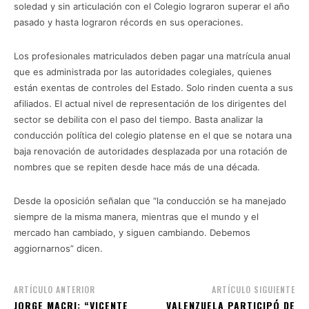
soledad y sin articulación con el Colegio lograron superar el año
pasado y hasta lograron récords en sus operaciones.
Los profesionales matriculados deben pagar una matrícula anual
que es administrada por las autoridades colegiales, quienes
están exentas de controles del Estado. Solo rinden cuenta a sus
afiliados. El actual nivel de representación de los dirigentes del
sector se debilita con el paso del tiempo. Basta analizar la
conducción política del colegio platense en el que se notara una
baja renovación de autoridades desplazada por una rotación de
nombres que se repiten desde hace más de una década.
Desde la oposición señalan que “la conducción se ha manejado
siempre de la misma manera, mientras que el mundo y el
mercado han cambiado, y siguen cambiando. Debemos
aggiornarnos” dicen.
ARTÍCULO ANTERIOR
ARTÍCULO SIGUIENTE
JORGE MACRI: “VICENTE
VALENZUELA PARTICIPÓ DE