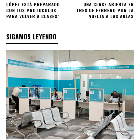
LÓPEZ ESTÁ PREPARADO
UNA CLASE ABIERTA EN
CON LOS PROTOCOLOS
TRES DE FEBRERO POR LA
PARA VOLVER A CLASES”
VUELTA A LAS AULAS
SIGAMOS LEYENDO