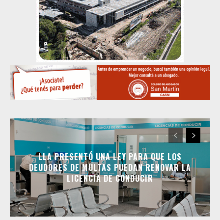
LLA PRESENTÓ UNA LEY PARA QUE LOS
DEUDORES DE MULTAS PUEDAN RENOVAR LA
LICENCIA DE CONDUCIR