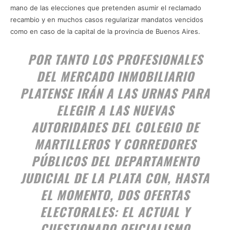
mano de las elecciones que pretenden asumir el reclamado
recambio y en muchos casos regularizar mandatos vencidos
como en caso de la capital de la provincia de Buenos Aires.
POR TANTO LOS PROFESIONALES
DEL MERCADO INMOBILIARIO
PLATENSE IRÁN A LAS URNAS PARA
ELEGIR A LAS NUEVAS
AUTORIDADES DEL COLEGIO DE
MARTILLEROS Y CORREDORES
PÚBLICOS DEL DEPARTAMENTO
JUDICIAL DE LA PLATA CON, HASTA
EL MOMENTO, DOS OFERTAS
ELECTORALES: EL ACTUAL Y
CUESTIONADO OFICIALISMO