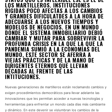
LOS MARTILLEROS. INSTITUCIONES
RÍGIDAS POCO AFECTAS A LOS CAMBIOS
Y GRANDES DIFICULATDES A LA HORA DE
ADECUARSE A LOS NUEVOS TIEMPOS Y
MODELOS DE NEGOCIOS. EN UN MUNDO
DÓNDE EL SISTEMA INMOBILIARIO DEBIÓ
CAMBIAR Y MUTAR PARA SOBREVIVIR LA
PROFUNDA CRISIS EN LA QUE LA QUE LA
PANDEMIA SUMIÓ A LA ECONOMÍAS DEL
MUNDO, ESTE SECTOR SE AFERRA A
VIEJAS PRÁCTICAS Y DE LA MANO DE
DIRIGENTES ETERNOS QUE LLEVAN
DÉCADAS AL FRENTE DE LAS
INTITUCIONES.
Nuevas generaciones de martilleros están reclamando cambios y
exigen procedimientos democráticos para llevar adelante las
innovaciones que les permitan acceder a nuevas tecnologías y
herramientas para enfrentar un mondo cada días más cambiante
y dinámico. En este devenir se vislumbran los cambios de la