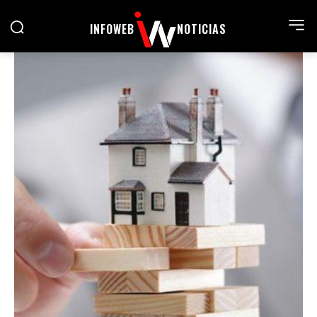
INFOWEB
NOTICIAS