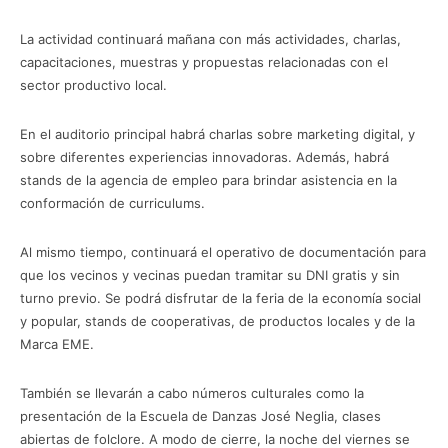
La actividad continuará mañana con más actividades, charlas,
capacitaciones, muestras y propuestas relacionadas con el
sector productivo local.
En el auditorio principal habrá charlas sobre marketing digital, y
sobre diferentes experiencias innovadoras. Además, habrá
stands de la agencia de empleo para brindar asistencia en la
conformación de curriculums.
Al mismo tiempo, continuará el operativo de documentación para
que los vecinos y vecinas puedan tramitar su DNI gratis y sin
turno previo. Se podrá disfrutar de la feria de la economía social
y popular, stands de cooperativas, de productos locales y de la
Marca EME.
También se llevarán a cabo números culturales como la
presentación de la Escuela de Danzas José Neglia, clases
abiertas de folclore. A modo de cierre, la noche del viernes se