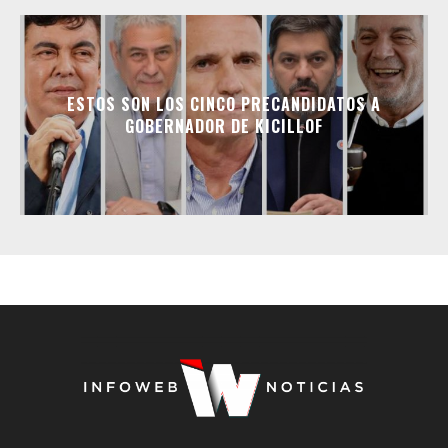
ESTOS SON LOS CINCO PRECANDIDATOS A
GOBERNADOR DE KICILLOF