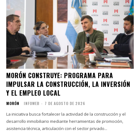
MORÓN CONSTRUYE: PROGRAMA PARA
IMPULSAR LA CONSTRUCCIÓN, LA INVERSIÓN
Y EL EMPLEO LOCAL
MORÓN
INFOWEB
-
7 DE AGOSTO DE 2026
La iniciativa busca fortalecer la actividad de la construcción y el
desarrollo inmobiliario mediante herramientas de promoción,
asistencia técnica, articulación con el sector privado...