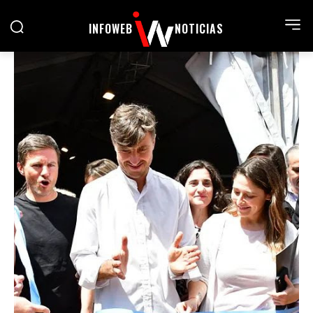
INFOWEB
NOTICIAS