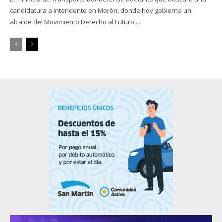
candidatura a intendente en Morón, donde hoy gobierna un
alcalde del Movimiento Derecho al Futuro,...