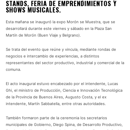
STANDS, FERIA DE EMPRENDIMIENTOS Y
SHOWS MUSICALES.
Esta mañana se inauguró la expo Morón se Muestra, que se
desarrollará durante este viernes y sábado en la Plaza San
Martín de Morón (Buen Viaje y Belgrano).
Se trata del evento que reúne y vincula, mediante rondas de
negocios e intercambio de experiencias, a distintos
representantes del sector productivo, industrial y comercial de la
comuna.
El acto inaugural estuvo encabezado por el intendente, Lucas
Ghi, el ministro de Producción, Ciencia e Innovación Tecnológica
de la Provincia de Buenos Aires, Augusto Costa, y el ex
intendente, Martín Sabbatella, entre otras autoridades.
También formaron parte de la ceremonia los secretarios
municipales de Gobierno, Diego Spina, de Desarrollo Productivo,