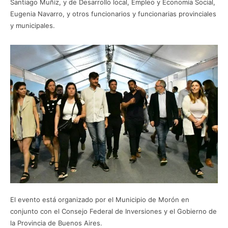
Santiago Muñiz, y de Desarrollo local, Empleo y Economía Social,
Eugenia Navarro, y otros funcionarios y funcionarias provinciales
y municipales.
El evento está organizado por el Municipio de Morón en
conjunto con el Consejo Federal de Inversiones y el Gobierno de
la Provincia de Buenos Aires.