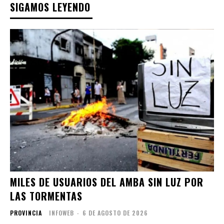
SIGAMOS LEYENDO
MILES DE USUARIOS DEL AMBA SIN LUZ POR
LAS TORMENTAS
PROVINCIA
INFOWEB
-
6 DE AGOSTO DE 2026