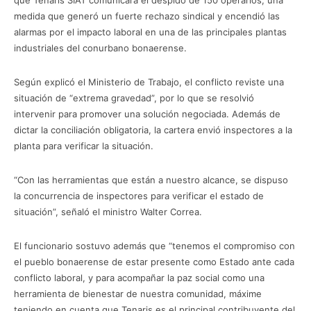
medida que generó un fuerte rechazo sindical y encendió las
alarmas por el impacto laboral en una de las principales plantas
industriales del conurbano bonaerense.
Según explicó el Ministerio de Trabajo, el conflicto reviste una
situación de “extrema gravedad”, por lo que se resolvió
intervenir para promover una solución negociada. Además de
dictar la conciliación obligatoria, la cartera envió inspectores a la
planta para verificar la situación.
“Con las herramientas que están a nuestro alcance, se dispuso
la concurrencia de inspectores para verificar el estado de
situación”, señaló el ministro Walter Correa.
El funcionario sostuvo además que “tenemos el compromiso con
el pueblo bonaerense de estar presente como Estado ante cada
conflicto laboral, y para acompañar la paz social como una
herramienta de bienestar de nuestra comunidad, máxime
teniendo en cuenta que Tenaris es el principal contribuyente del