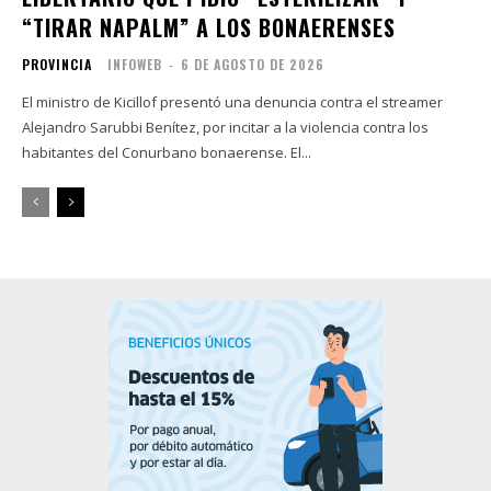
“TIRAR NAPALM” A LOS BONAERENSES
PROVINCIA
INFOWEB
-
6 DE AGOSTO DE 2026
El ministro de Kicillof presentó una denuncia contra el streamer
Alejandro Sarubbi Benítez, por incitar a la violencia contra los
habitantes del Conurbano bonaerense. El...