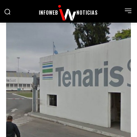
INFOWEB
NOTICIAS