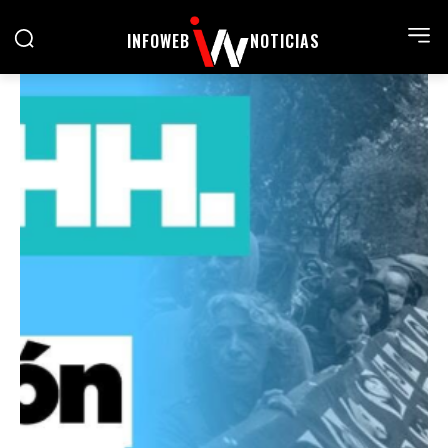
INFOWEB
NOTICIAS