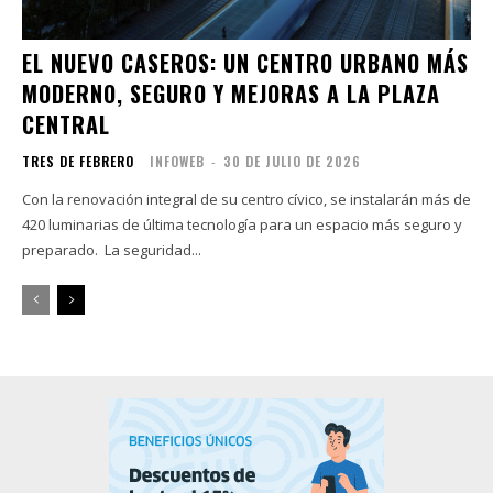
EL NUEVO CASEROS: UN CENTRO URBANO MÁS
MODERNO, SEGURO Y MEJORAS A LA PLAZA
CENTRAL
TRES DE FEBRERO
INFOWEB
-
30 DE JULIO DE 2026
Con la renovación integral de su centro cívico, se instalarán más de
420 luminarias de última tecnología para un espacio más seguro y
preparado. La seguridad...