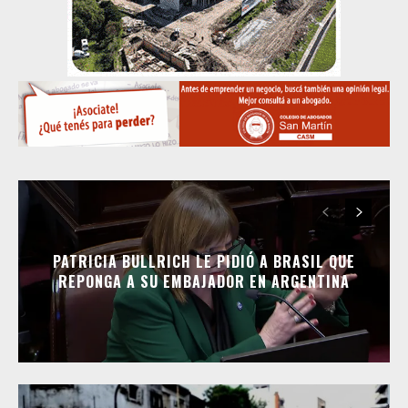
PATRICIA BULLRICH LE PIDIÓ A BRASIL QUE
REPONGA A SU EMBAJADOR EN ARGENTINA