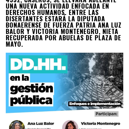
UNA NUEVA ACTIVIDAD ENFOCADA EN
DERECHOS HUMANOS. ENTRE LAS
DISERTANTES ESTARÁ LA DIPUTADA
BONAERENSE DE FUERZA PATRIA ANA LUZ
BALOR Y VICTORIA MONTENEGRO, NIETA
RECUPERADA POR ABUELAS DE PLAZA DE
MAYO.