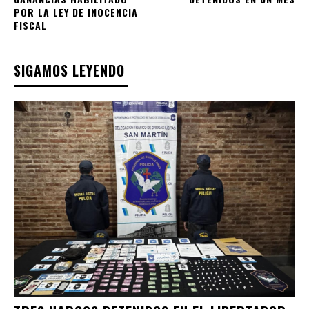
POR LA LEY DE INOCENCIA
FISCAL
SIGAMOS LEYENDO