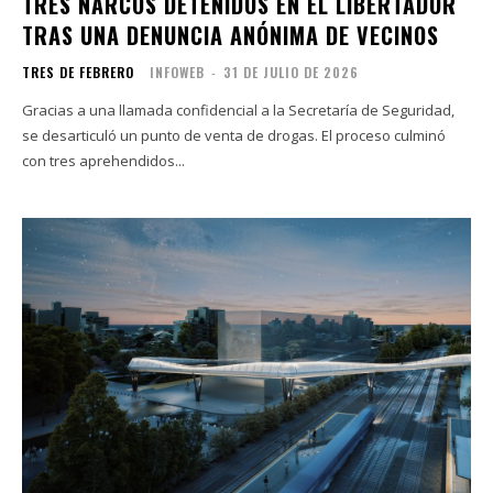
TRES NARCOS DETENIDOS EN EL LIBERTADOR
TRAS UNA DENUNCIA ANÓNIMA DE VECINOS
TRES DE FEBRERO
INFOWEB
-
31 DE JULIO DE 2026
Gracias a una llamada confidencial a la Secretaría de Seguridad,
se desarticuló un punto de venta de drogas. El proceso culminó
con tres aprehendidos...