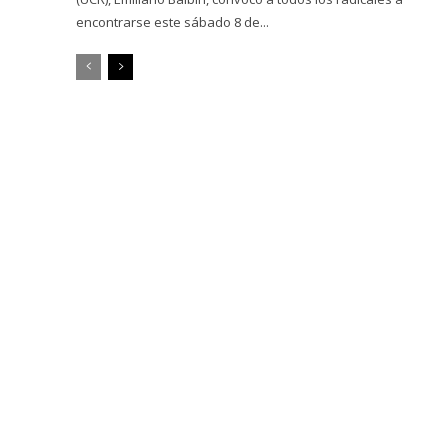
encontrarse este sábado 8 de...