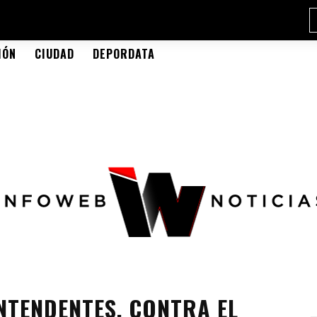
IÓN
CIUDAD
DEPORDATA
NTENDENTES, CONTRA EL