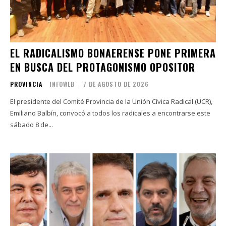
EL RADICALISMO BONAERENSE PONE PRIMERA
EN BUSCA DEL PROTAGONISMO OPOSITOR
PROVINCIA
INFOWEB
-
7 DE AGOSTO DE 2026
El presidente del Comité Provincia de la Unión Cívica Radical (UCR),
Emiliano Balbín, convocó a todos los radicales a encontrarse este
sábado 8 de...