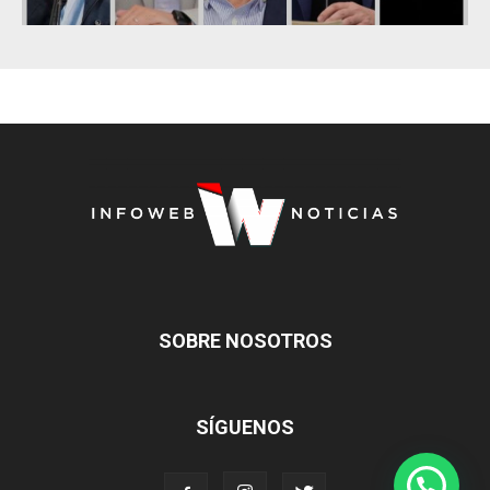
SOBRE NOSOTROS
SÍGUENOS