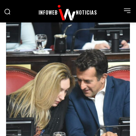
INFOWEB
NOTICIAS