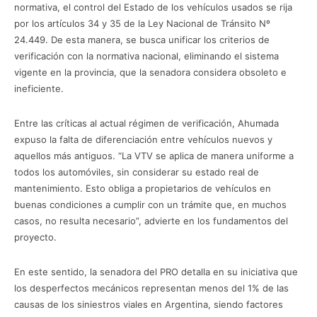
normativa, el control del Estado de los vehículos usados ​​se rija
por los artículos 34 y 35 de la Ley Nacional de Tránsito Nº
24.449. De esta manera, se busca unificar los criterios de
verificación con la normativa nacional, eliminando el sistema
vigente en la provincia, que la senadora considera obsoleto e
ineficiente.
Entre las críticas al actual régimen de verificación, Ahumada
expuso la falta de diferenciación entre vehículos nuevos y
aquellos más antiguos. “La VTV se aplica de manera uniforme a
todos los automóviles, sin considerar su estado real de
mantenimiento. Esto obliga a propietarios de vehículos en
buenas condiciones a cumplir con un trámite que, en muchos
casos, no resulta necesario”, advierte en los fundamentos del
proyecto.
En este sentido, la senadora del PRO detalla en su iniciativa que
los desperfectos mecánicos representan menos del 1% de las
causas de los siniestros viales en Argentina, siendo factores