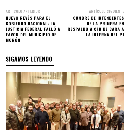
ARTÍCULO ANTERIOR
ARTÍCULO SIGUIENTE
NUEVO REVÉS PARA EL
CUMBRE DE INTENDENTES
GOBIERNO NACIONAL: LA
DE LA PRIMERA EN
JUSTICIA FEDERAL FALLÓ A
RESPALDO A CFK DE CARA A
FAVOR DEL MUNICIPIO DE
LA INTERNA DEL PJ
MORÓN
SIGAMOS LEYENDO