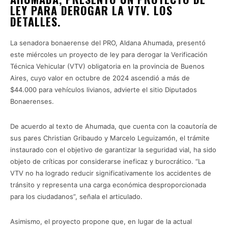
LEY PARA DEROGAR LA VTV. LOS
DETALLES.
La senadora bonaerense del PRO, Aldana Ahumada, presentó
este miércoles un proyecto de ley para derogar la Verificación
Técnica Vehicular (VTV) obligatoria en la provincia de Buenos
Aires, cuyo valor en octubre de 2024 ascendió a más de
$44.000 para vehículos livianos, advierte el sitio Diputados
Bonaerenses.
De acuerdo al texto de Ahumada, que cuenta con la coautoría de
sus pares Christian Gribaudo y Marcelo Leguizamón, el trámite
instaurado con el objetivo de garantizar la seguridad vial, ha sido
objeto de críticas por considerarse ineficaz y burocrático. “La
VTV no ha logrado reducir significativamente los accidentes de
tránsito y representa una carga económica desproporcionada
para los ciudadanos”, señala el articulado.
Asimismo, el proyecto propone que, en lugar de la actual