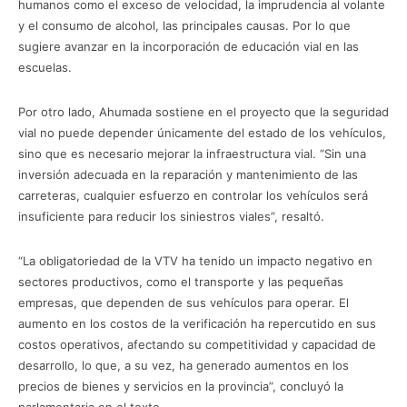
humanos como el exceso de velocidad, la imprudencia al volante
y el consumo de alcohol, las principales causas. Por lo que
sugiere avanzar en la incorporación de educación vial en las
escuelas.
Por otro lado, Ahumada sostiene en el proyecto que la seguridad
vial no puede depender únicamente del estado de los vehículos,
sino que es necesario mejorar la infraestructura vial. “Sin una
inversión adecuada en la reparación y mantenimiento de las
carreteras, cualquier esfuerzo en controlar los vehículos será
insuficiente para reducir los siniestros viales”, resaltó.
“La obligatoriedad de la VTV ha tenido un impacto negativo en
sectores productivos, como el transporte y las pequeñas
empresas, que dependen de sus vehículos para operar. El
aumento en los costos de la verificación ha repercutido en sus
costos operativos, afectando su competitividad y capacidad de
desarrollo, lo que, a su vez, ha generado aumentos en los
precios de bienes y servicios en la provincia”, concluyó la
parlamentaria en el texto.