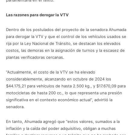
Las razones para derogar la VTV
Dentro de los postulados del proyecto de la senadora Ahumada
para derogar la VTV y que el control de los vehículos usados se
rija por la Ley Nacional de Tránsito, se destacan los elevados
costos, las demoras en la asignación de turnos y la escasez de
plantas verificadoras cercanas.
“Actualmente, el costo de la VTV se ha elevado
considerablemente, alcanzando en octubre de 2024 los
$44.175,21 para vehículos de hasta 2.500 kg., y $17.670,09 para
motocicletas de hasta 200 cc., lo que representa una presión
significativa en el contexto económico actual”, advirtió la
senadora.
En tanto, Ahumada agregó que “estos valores, sumados a la
inflación y la caída del poder adquisitivo, obligan a muchas