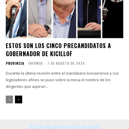
ESTOS SON LOS CINCO PRECANDIDATOS A
GOBERNADOR DE KICILLOF
PROVINCIA
INFOWEB
-
7 DE AGOSTO DE 2026
Durante la última reunión entre el mandatario bonaerense y sus
legisladores afines se puso sobre la mesa el nombre de los
dirigentes que aspiran...