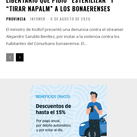
“TIRAR NAPALM” A LOS BONAERENSES
PROVINCIA
INFOWEB
-
6 DE AGOSTO DE 2026
El ministro de Kicillof presentó una denuncia contra el streamer
Alejandro Sarubbi Benítez, por incitar a la violencia contra los
habitantes del Conurbano bonaerense. El...