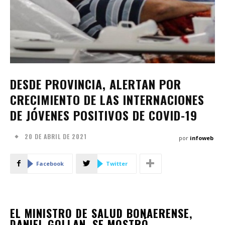
DESDE PROVINCIA, ALERTAN POR
CRECIMIENTO DE LAS INTERNACIONES
DE JÓVENES POSITIVOS DE COVID-19
20 DE ABRIL DE 2021
por
infoweb
Facebook
Twitter
EL MINISTRO DE SALUD BONAERENSE,
DANIEL GOLLAN, SE MOSTRÓ