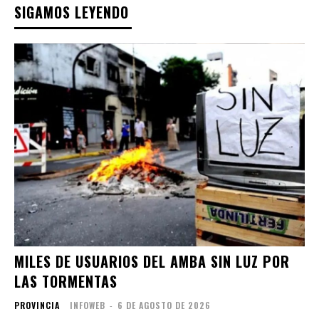
SIGAMOS LEYENDO
MILES DE USUARIOS DEL AMBA SIN LUZ POR
LAS TORMENTAS
PROVINCIA
INFOWEB
-
6 DE AGOSTO DE 2026