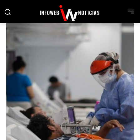
INFOWEB
NOTICIAS