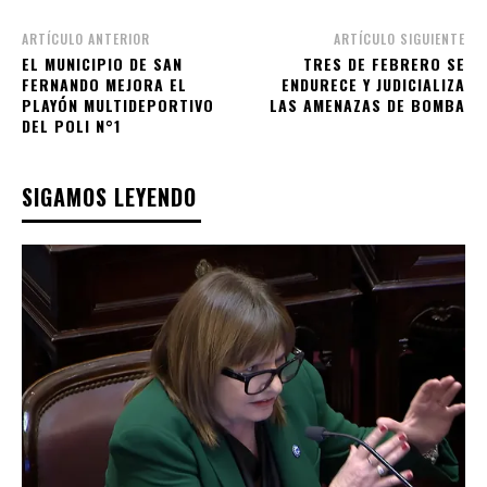
ARTÍCULO ANTERIOR
ARTÍCULO SIGUIENTE
EL MUNICIPIO DE SAN
TRES DE FEBRERO SE
FERNANDO MEJORA EL
ENDURECE Y JUDICIALIZA
PLAYÓN MULTIDEPORTIVO
LAS AMENAZAS DE BOMBA
DEL POLI N°1
SIGAMOS LEYENDO