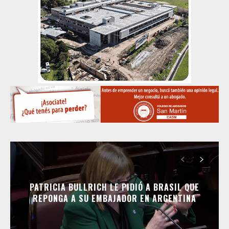
PATRICIA BULLRICH LE PIDIÓ A BRASIL QUE
REPONGA A SU EMBAJADOR EN ARGENTINA