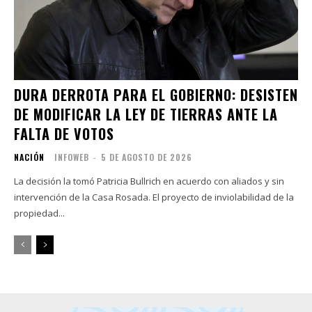
DURA DERROTA PARA EL GOBIERNO: DESISTEN
DE MODIFICAR LA LEY DE TIERRAS ANTE LA
FALTA DE VOTOS
NACIÓN
INFOWEB
-
5 DE AGOSTO DE 2026
La decisión la tomó Patricia Bullrich en acuerdo con aliados y sin
intervención de la Casa Rosada. El proyecto de inviolabilidad de la
propiedad...