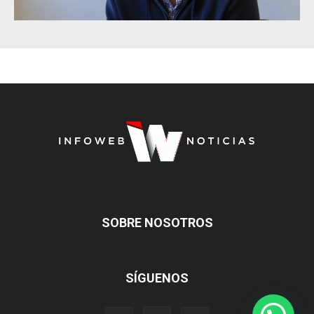
SOBRE NOSOTROS
SÍGUENOS