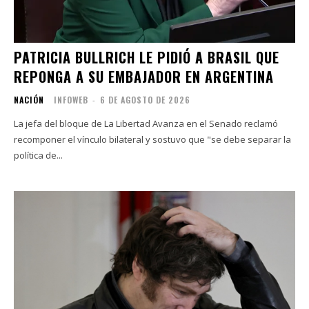
PATRICIA BULLRICH LE PIDIÓ A BRASIL QUE
REPONGA A SU EMBAJADOR EN ARGENTINA
NACIÓN
INFOWEB
-
6 DE AGOSTO DE 2026
La jefa del bloque de La Libertad Avanza en el Senado reclamó
recomponer el vínculo bilateral y sostuvo que "se debe separar la
política de...