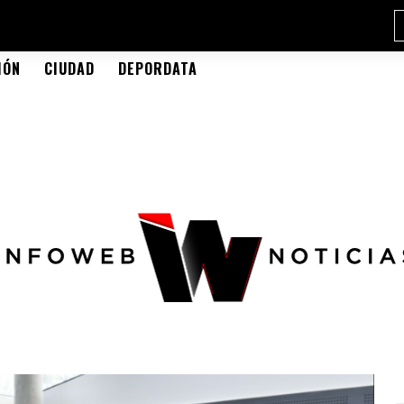
IÓN
CIUDAD
DEPORDATA