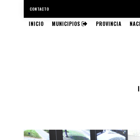
CONTACTO
INICIO
MUNICIPIOS
PROVINCIA
NAC