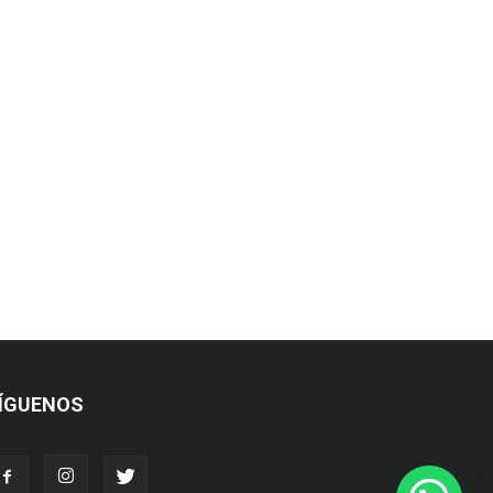
ÍGUENOS