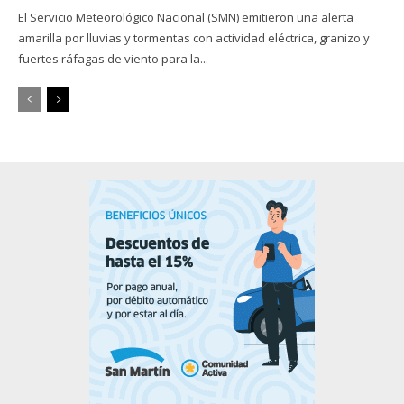
El Servicio Meteorológico Nacional (SMN) emitieron una alerta
amarilla por lluvias y tormentas con actividad eléctrica, granizo y
fuertes ráfagas de viento para la...