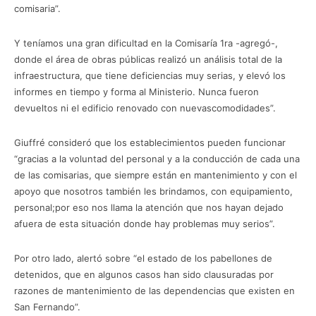
comisaria”.
Y teníamos una gran dificultad en la Comisaría 1ra -agregó-,
donde el área de obras públicas realizó un análisis total de la
infraestructura, que tiene deficiencias muy serias, y elevó los
informes en tiempo y forma al Ministerio. Nunca fueron
devueltos ni el edificio renovado con nuevascomodidades”.
Giuffré consideró que los establecimientos pueden funcionar
“gracias a la voluntad del personal y a la conducción de cada una
de las comisarias, que siempre están en mantenimiento y con el
apoyo que nosotros también les brindamos, con equipamiento,
personal;por eso nos llama la atención que nos hayan dejado
afuera de esta situación donde hay problemas muy serios”.
Por otro lado, alertó sobre “el estado de los pabellones de
detenidos, que en algunos casos han sido clausuradas por
razones de mantenimiento de las dependencias que existen en
San Fernando”.