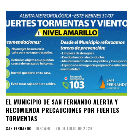
EL MUNICIPIO DE SAN FERNANDO ALERTA Y
RECOMIENDA PRECAUCIONES POR FUERTES
TORMENTAS
SAN FERNANDO
INFOWEB
-
30 DE JULIO DE 2026