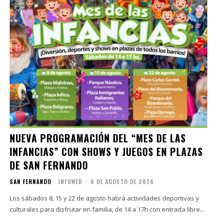
NUEVA PROGRAMACIÓN DEL “MES DE LAS
INFANCIAS” CON SHOWS Y JUEGOS EN PLAZAS
DE SAN FERNANDO
SAN FERNANDO
INFOWEB
-
6 DE AGOSTO DE 2026
Los sábados 8, 15 y 22 de agosto habrá actividades deportivas y
culturales para disfrutar en familia, de 14 a 17h con entrada libre...