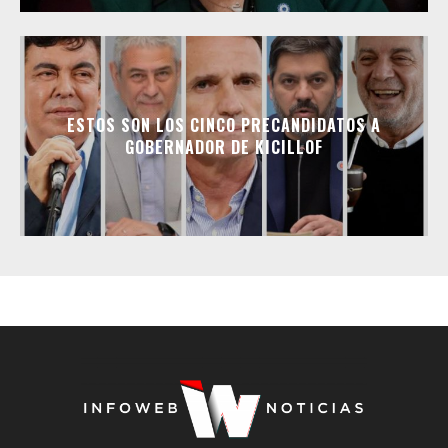
ESTOS SON LOS CINCO PRECANDIDATOS A
GOBERNADOR DE KICILLOF