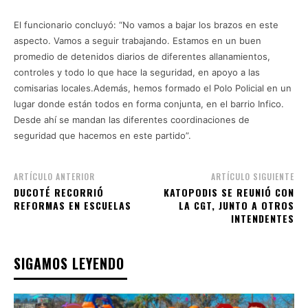
El funcionario concluyó: “No vamos a bajar los brazos en este
aspecto. Vamos a seguir trabajando. Estamos en un buen
promedio de detenidos diarios de diferentes allanamientos,
controles y todo lo que hace la seguridad, en apoyo a las
comisarias locales.Además, hemos formado el Polo Policial en un
lugar donde están todos en forma conjunta, en el barrio Infico.
Desde ahí se mandan las diferentes coordinaciones de
seguridad que hacemos en este partido”.
ARTÍCULO ANTERIOR
ARTÍCULO SIGUIENTE
DUCOTÉ RECORRIÓ
KATOPODIS SE REUNIÓ CON
REFORMAS EN ESCUELAS
LA CGT, JUNTO A OTROS
INTENDENTES
SIGAMOS LEYENDO