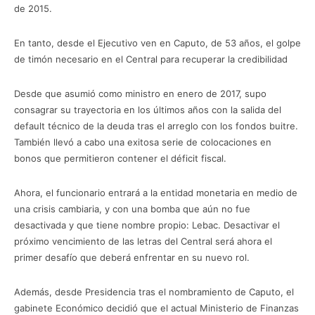
de 2015.
En tanto, desde el Ejecutivo ven en Caputo, de 53 años, el golpe
de timón necesario en el Central para recuperar la credibilidad
Desde que asumió como ministro en enero de 2017, supo
consagrar su trayectoria en los últimos años con la salida del
default técnico de la deuda tras el arreglo con los fondos buitre.
También llevó a cabo una exitosa serie de colocaciones en
bonos que permitieron contener el déficit fiscal.
Ahora, el funcionario entrará a la entidad monetaria en medio de
una crisis cambiaria, y con una bomba que aún no fue
desactivada y que tiene nombre propio: Lebac. Desactivar el
próximo vencimiento de las letras del Central será ahora el
primer desafío que deberá enfrentar en su nuevo rol.
Además, desde Presidencia tras el nombramiento de Caputo, el
gabinete Económico decidió que el actual Ministerio de Finanzas