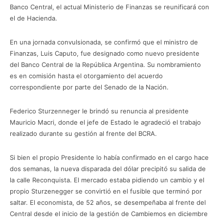
Banco Central, el actual Ministerio de Finanzas se reunificará con
el de Hacienda.
En una jornada convulsionada, se confirmó que el ministro de
Finanzas, Luis Caputo, fue designado como nuevo presidente
del Banco Central de la República Argentina. Su nombramiento
es en comisión hasta el otorgamiento del acuerdo
correspondiente por parte del Senado de la Nación.
Federico Sturzenneger le brindó su renuncia al presidente
Mauricio Macri, donde el jefe de Estado le agradeció el trabajo
realizado durante su gestión al frente del BCRA.
Si bien el propio Presidente lo había confirmado en el cargo hace
dos semanas, la nueva disparada del dólar precipitó su salida de
la calle Reconquista. El mercado estaba pidiendo un cambio y el
propio Sturzenegger se convirtió en el fusible que terminó por
saltar. El economista, de 52 años, se desempeñaba al frente del
Central desde el inicio de la gestión de Cambiemos en diciembre