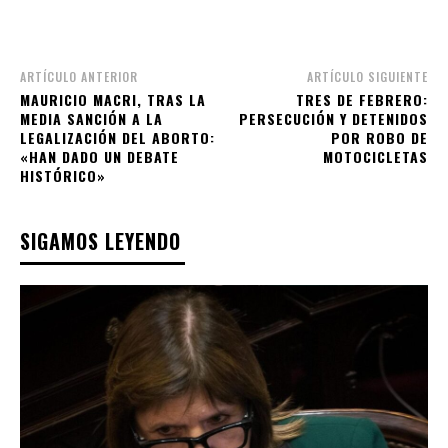
ARTÍCULO ANTERIOR
ARTÍCULO SIGUIENTE
MAURICIO MACRI, TRAS LA
TRES DE FEBRERO:
MEDIA SANCIÓN A LA
PERSECUCIÓN Y DETENIDOS
LEGALIZACIÓN DEL ABORTO:
POR ROBO DE
«HAN DADO UN DEBATE
MOTOCICLETAS
HISTÓRICO»
SIGAMOS LEYENDO