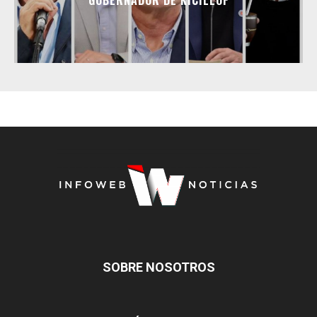
SOBRE NOSOTROS