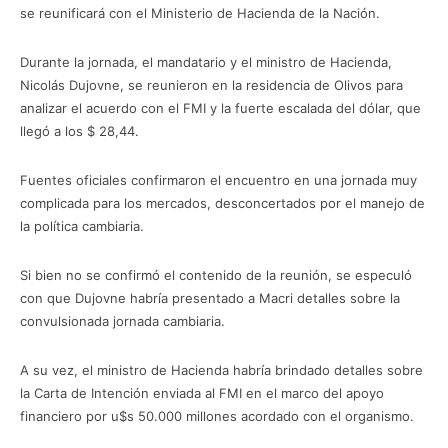
se reunificará con el Ministerio de Hacienda de la Nación.
Durante la jornada, el mandatario y el ministro de Hacienda,
Nicolás Dujovne, se reunieron en la residencia de Olivos para
analizar el acuerdo con el FMI y la fuerte escalada del dólar, que
llegó a los $ 28,44.
Fuentes oficiales confirmaron el encuentro en una jornada muy
complicada para los mercados, desconcertados por el manejo de
la política cambiaria.
Si bien no se confirmó el contenido de la reunión, se especuló
con que Dujovne habría presentado a Macri detalles sobre la
convulsionada jornada cambiaria.
A su vez, el ministro de Hacienda habría brindado detalles sobre
la Carta de Intención enviada al FMI en el marco del apoyo
financiero por u$s 50.000 millones acordado con el organismo.