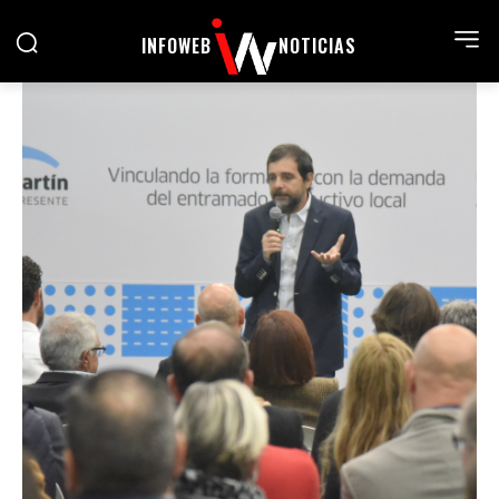
INFOWEB
NOTICIAS