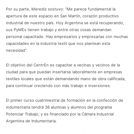
Por su parte, Merediz sostuvo: “Me parece fundamental la
apertura de este espacio en San Martín, corazón productivo
industrial de nuestro país. Hoy Argentina se está recuperando,
sus PyMEs tienen trabajo y entre otras cosas demandan
personal capacitado. Hay empresarios y empresarias con muchas
capacidades en la industria textil que nos plantean esta
necesidad”.
El objetivo del CentrEn es capacitar a vecinas y vecinos de la
ciudad para que puedan insertarse laboralmente en empresas
textiles locales que están demandando mano de obra calificada,
para continuar creciendo con más trabajo e inversiones.
El primer curso cuatrimestral de formación en la confección de
indumentaria tendrá 38 alumnas y alumnos del programa
Potenciar Trabajo, y es financiado por la Cámara Industrial
Argentina de Indumentaria.