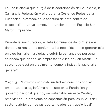
Es una iniciativa que surgió de la coordinación del Municipio, la
Cámara, la Federación y el programa Cosiendo Redes de la
Fundación, plasmada en la apertura de este centro de
capacitación que ya comenzó a funcionar en el Espacio San
Martín Emprende.
Durante la inauguración, el Jefe Comunal destacó: “Estamos
dando una respuesta conjunta a las necesidades de generar más
empleo formal en la ciudad y cubrir la demanda de personal
calificado que tienen las empresas textiles de San Martín, un
sector que está en crecimiento, como la industria nacional en
general”.
Y agregó: “Llevamos adelante un trabajo conjunto con las
empresas locales, la Cámara del sector, la Fundación y el
gobierno nacional que hoy se materializó en este Centro,
resolviendo un problema de capacitación para las PyMEs del
sector y abriendo nuevas oportunidades de trabajo local”.