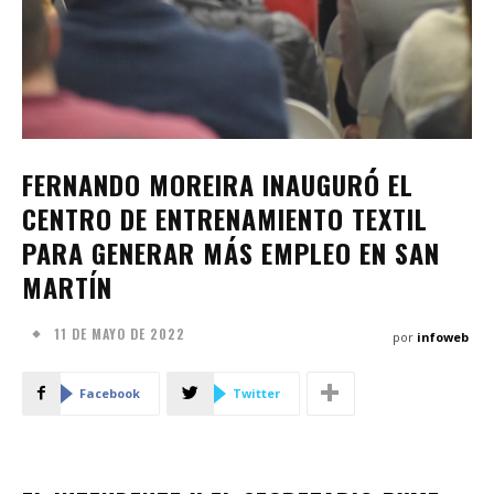
FERNANDO MOREIRA INAUGURÓ EL
CENTRO DE ENTRENAMIENTO TEXTIL
PARA GENERAR MÁS EMPLEO EN SAN
MARTÍN
11 DE MAYO DE 2022
por
infoweb
Facebook
Twitter