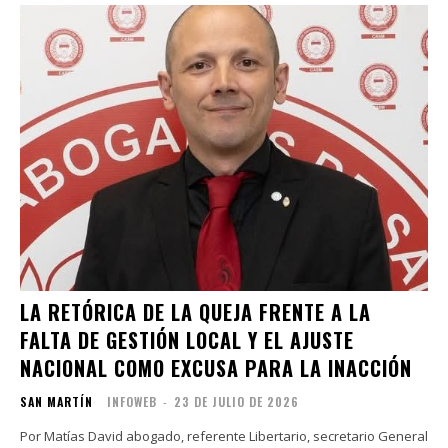
LA RETÓRICA DE LA QUEJA FRENTE A LA
FALTA DE GESTIÓN LOCAL Y EL AJUSTE
NACIONAL COMO EXCUSA PARA LA INACCIÓN
SAN MARTÍN
INFOWEB
-
23 DE JULIO DE 2026
Por Matías David abogado, referente Libertario, secretario General