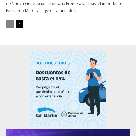
de Nueva Generación Libertaria Frente a la crisis, el intendente
Fernando Moreira elige el camino de la...