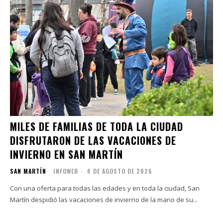
MILES DE FAMILIAS DE TODA LA CIUDAD
DISFRUTARON DE LAS VACACIONES DE
INVIERNO EN SAN MARTÍN
SAN MARTÍN
INFOWEB
-
4 DE AGOSTO DE 2026
Con una oferta para todas las edades y en toda la ciudad, San
Martín despidió las vacaciones de invierno de la mano de su...