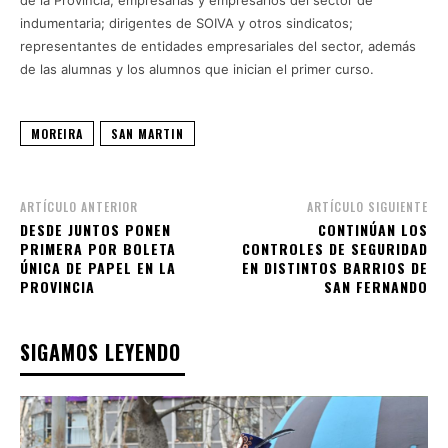
indumentaria; dirigentes de SOIVA y otros sindicatos;
representantes de entidades empresariales del sector, además
de las alumnas y los alumnos que inician el primer curso.
MOREIRA
SAN MARTIN
ARTÍCULO ANTERIOR
ARTÍCULO SIGUIENTE
DESDE JUNTOS PONEN
CONTINÚAN LOS
PRIMERA POR BOLETA
CONTROLES DE SEGURIDAD
ÚNICA DE PAPEL EN LA
EN DISTINTOS BARRIOS DE
PROVINCIA
SAN FERNANDO
SIGAMOS LEYENDO