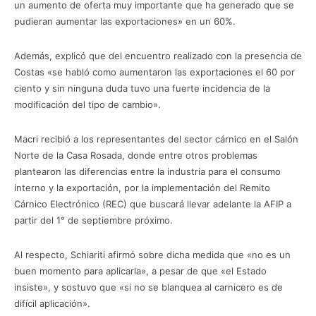
un aumento de oferta muy importante que ha generado que se
pudieran aumentar las exportaciones» en un 60%.
Además, explicó que del encuentro realizado con la presencia de
Costas «se habló como aumentaron las exportaciones el 60 por
ciento y sin ninguna duda tuvo una fuerte incidencia de la
modificación del tipo de cambio».
Macri recibió a los representantes del sector cárnico en el Salón
Norte de la Casa Rosada, donde entre otros problemas
plantearon las diferencias entre la industria para el consumo
interno y la exportación, por la implementación del Remito
Cárnico Electrónico (REC) que buscará llevar adelante la AFIP a
partir del 1° de septiembre próximo.
Al respecto, Schiariti afirmó sobre dicha medida que «no es un
buen momento para aplicarla», a pesar de que «el Estado
insiste», y sostuvo que «si no se blanquea al carnicero es de
difícil aplicación».