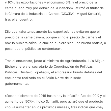
y 10%, las exportaciones y el consumo 6%, y el precio de la
carne quedó muy por debajo de la inflación», afirmó el titular de
la Cámara de la Industria de Carnes (CICCRA), Miguel Schiariti,
tras el encuentro.
Dijo que «afortunadamente las exportaciones evitaron que el
precio de la carne cayera, porque si no el precio de carne y el
novillo hubiera caído, lo cual no hubiera sido una buena noticia, a
pesar que el público se contentara».
Tras el encuentro, junto al ministro de Agroindustria, Luis Miguel
Etchevehere y el secretario de Coordinación de Políticas
Públicas, Gustavo Lopetegui, el empresario brindó detalles del
encuentro realizado en el Salón Norte de la sede
gubernamental.
«Desde diciembre de 2015 hasta hoy la inflación fue del 90% y el
aumento del 50%», indicó Schiariti, pero aclaró que el producto
«no va aumentar en los próximos meses», tras indicar que «hay