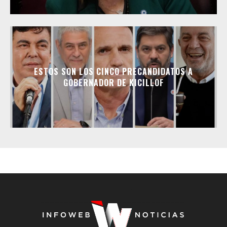
ESTOS SON LOS CINCO PRECANDIDATOS A
GOBERNADOR DE KICILLOF