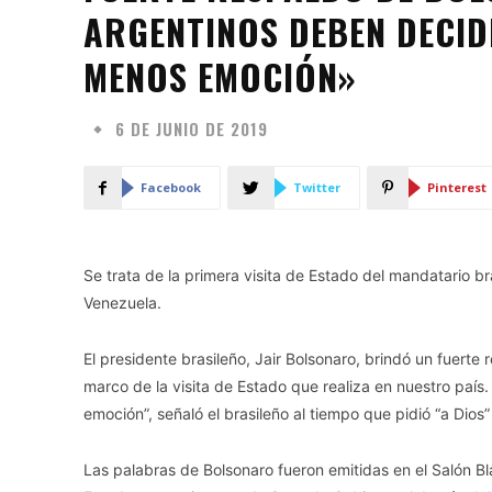
ARGENTINOS DEBEN DECID
MENOS EMOCIÓN»
6 DE JUNIO DE 2019
Facebook
Twitter
Pinterest
Se trata de la primera visita de Estado del mandatario 
Venezuela.
El presidente brasileño, Jair Bolsonaro, brindó un fuerte 
marco de la visita de Estado que realiza en nuestro paí
emoción”, señaló el brasileño al tiempo que pidió “a Dios
Las palabras de Bolsonaro fueron emitidas en el Salón 