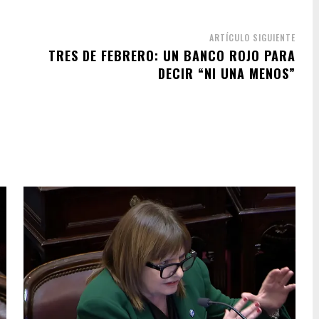
ARTÍCULO SIGUIENTE
TRES DE FEBRERO: UN BANCO ROJO PARA
DECIR “NI UNA MENOS”