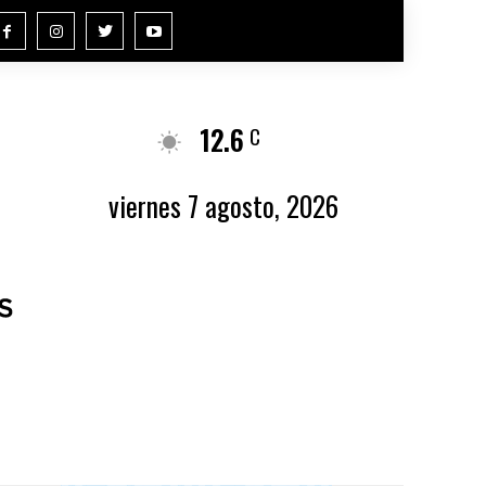
12.6
Buenos Aires
C
viernes 7 agosto, 2026