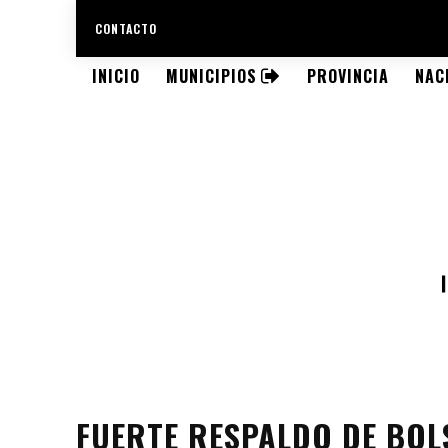
CONTACTO
INICIO
MUNICIPIOS
PROVINCIA
NAC
FUERTE RESPALDO DE BOL