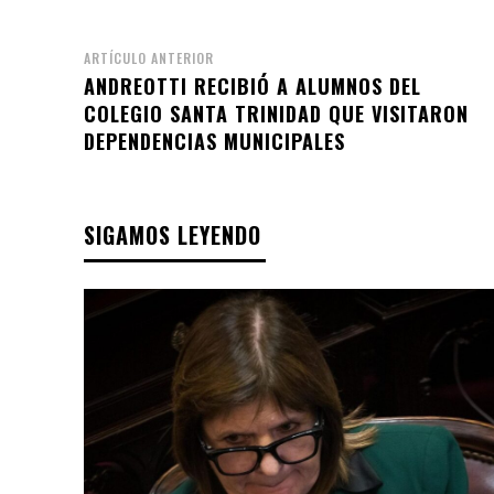
ARTÍCULO ANTERIOR
ANDREOTTI RECIBIÓ A ALUMNOS DEL
COLEGIO SANTA TRINIDAD QUE VISITARON
DEPENDENCIAS MUNICIPALES
SIGAMOS LEYENDO