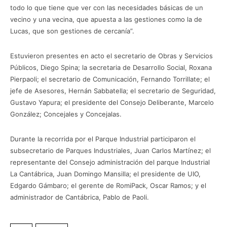
todo lo que tiene que ver con las necesidades básicas de un
vecino y una vecina, que apuesta a las gestiones como la de
Lucas, que son gestiones de cercanía”.
Estuvieron presentes en acto el secretario de Obras y Servicios
Públicos, Diego Spina; la secretaria de Desarrollo Social, Roxana
Pierpaoli; el secretario de Comunicación, Fernando Torrillate; el
jefe de Asesores, Hernán Sabbatella; el secretario de Seguridad,
Gustavo Yapura; el presidente del Consejo Deliberante, Marcelo
González; Concejales y Concejalas.
Durante la recorrida por el Parque Industrial participaron el
subsecretario de Parques Industriales, Juan Carlos Martínez; el
representante del Consejo administración del parque Industrial
La Cantábrica, Juan Domingo Mansilla; el presidente de UIO,
Edgardo Gámbaro; el gerente de RomiPack, Oscar Ramos; y el
administrador de Cantábrica, Pablo de Paoli.