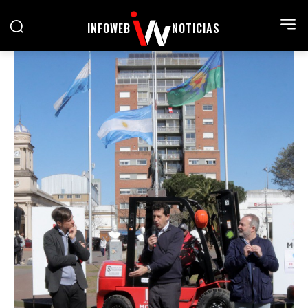
INFOWEB
NOTICIAS