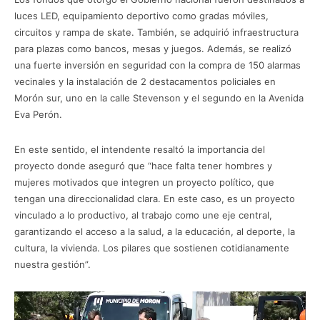
luces LED, equipamiento deportivo como gradas móviles,
circuitos y rampa de skate. También, se adquirió infraestructura
para plazas como bancos, mesas y juegos. Además, se realizó
una fuerte inversión en seguridad con la compra de 150 alarmas
vecinales y la instalación de 2 destacamentos policiales en
Morón sur, uno en la calle Stevenson y el segundo en la Avenida
Eva Perón.
En este sentido, el intendente resaltó la importancia del
proyecto donde aseguró que “hace falta tener hombres y
mujeres motivados que integren un proyecto político, que
tengan una direccionalidad clara. En este caso, es un proyecto
vinculado a lo productivo, al trabajo como une eje central,
garantizando el acceso a la salud, a la educación, al deporte, la
cultura, la vivienda. Los pilares que sostienen cotidianamente
nuestra gestión”.