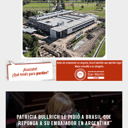
PATRICIA BULLRICH LE PIDIÓ A BRASIL QUE
REPONGA A SU EMBAJADOR EN ARGENTINA