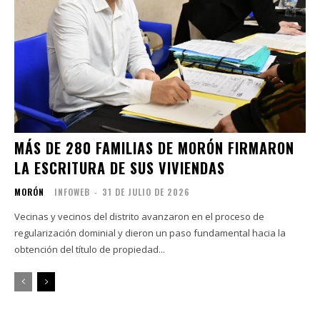
MÁS DE 280 FAMILIAS DE MORÓN FIRMARON
LA ESCRITURA DE SUS VIVIENDAS
MORÓN
INFOWEB
-
31 DE JULIO DE 2026
Vecinas y vecinos del distrito avanzaron en el proceso de
regularización dominial y dieron un paso fundamental hacia la
obtención del título de propiedad...