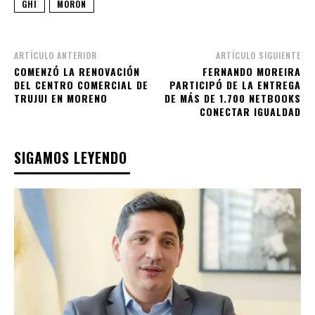
GHI
MORON
ARTÍCULO ANTERIOR
ARTÍCULO SIGUIENTE
COMENZÓ LA RENOVACIÓN
FERNANDO MOREIRA
DEL CENTRO COMERCIAL DE
PARTICIPÓ DE LA ENTREGA
TRUJUI EN MORENO
DE MÁS DE 1.700 NETBOOKS
CONECTAR IGUALDAD
SIGAMOS LEYENDO