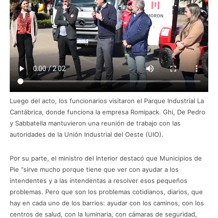
Luego del acto, los funcionarios visitaron el Parque Industrial La
Cantábrica, donde funciona la empresa Romipack. Ghi, De Pedro
y Sabbatella mantuvieron una reunión de trabajo con las
autoridades de la Unión Industrial del Oeste (UIO).
Por su parte, el ministro del Interior destacó que Municipios de
Pie “sirve mucho porque tiene que ver con ayudar a los
intendentes y a las intendentas a resolver esos pequeños
problemas. Pero que son los problemas cotidianos, diarios, que
hay en cada uno de los barrios: ayudar con los caminos, con los
centros de salud, con la luminaria, con cámaras de seguridad,