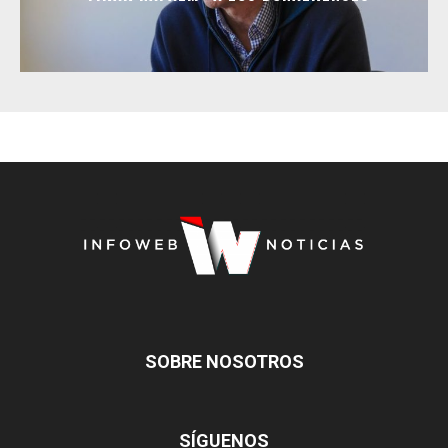
SOBRE NOSOTROS
SÍGUENOS