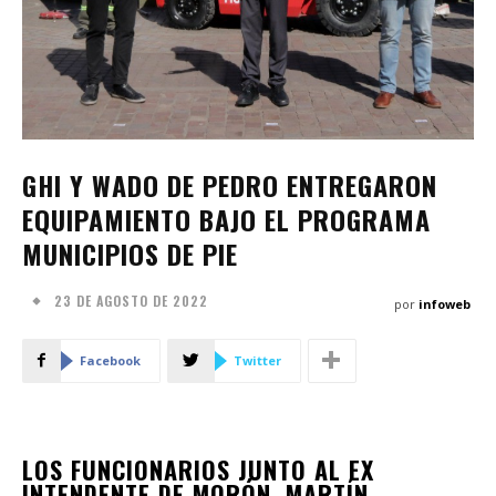
GHI Y WADO DE PEDRO ENTREGARON
EQUIPAMIENTO BAJO EL PROGRAMA
MUNICIPIOS DE PIE
23 DE AGOSTO DE 2022
por
infoweb
Facebook
Twitter
LOS FUNCIONARIOS JUNTO AL EX
INTENDENTE DE MORÓN, MARTÍN