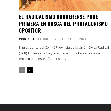
EL RADICALISMO BONAERENSE PONE
PRIMERA EN BUSCA DEL PROTAGONISMO
OPOSITOR
PROVINCIA
INFOWEB
-
7 DE AGOSTO DE 2026
El presidente del Comité Provincia de la Unión Cívica Radical
(UCR), Emiliano Balbín, convocó a todos los radicales a
encontrarse este sábado 8 de...