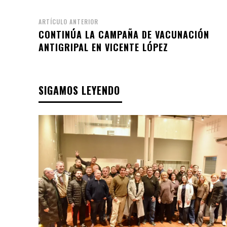
ARTÍCULO ANTERIOR
CONTINÚA LA CAMPAÑA DE VACUNACIÓN
ANTIGRIPAL EN VICENTE LÓPEZ
SIGAMOS LEYENDO