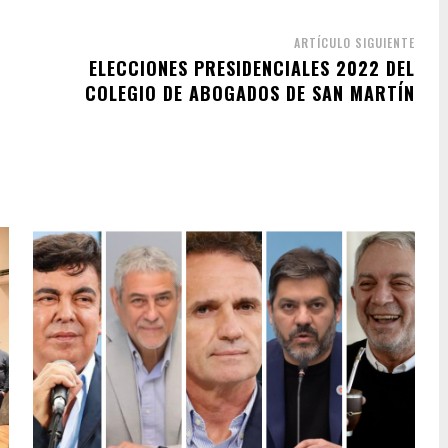
ARTÍCULO SIGUIENTE
ELECCIONES PRESIDENCIALES 2022 DEL
COLEGIO DE ABOGADOS DE SAN MARTÍN