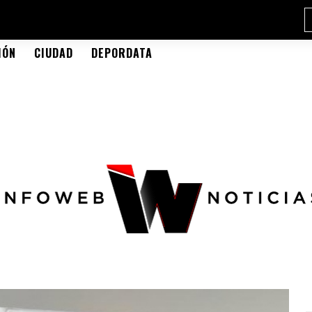
IÓN
CIUDAD
DEPORDATA