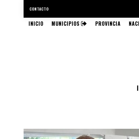
CONTACTO
INICIO
MUNICIPIOS
PROVINCIA
NAC