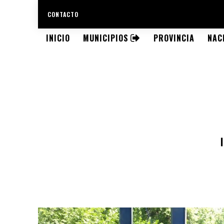
CONTACTO
INICIO
MUNICIPIOS
PROVINCIA
NAC