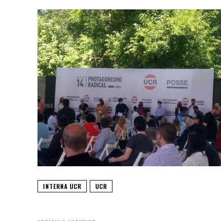
INTERNA UCR
UCR