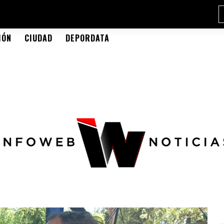
IÓN
CIUDAD
DEPORDATA