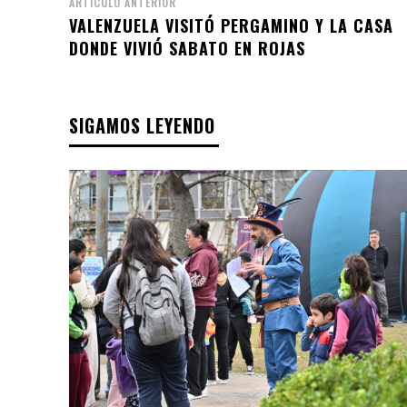
ARTÍCULO ANTERIOR
VALENZUELA VISITÓ PERGAMINO Y LA CASA
DONDE VIVIÓ SABATO EN ROJAS
SIGAMOS LEYENDO