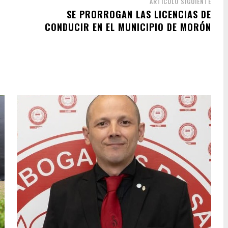
ARTÍCULO SIGUIENTE
SE PRORROGAN LAS LICENCIAS DE
CONDUCIR EN EL MUNICIPIO DE MORÓN