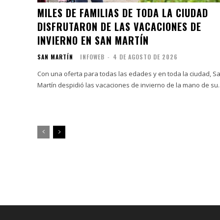
MILES DE FAMILIAS DE TODA LA CIUDAD
DISFRUTARON DE LAS VACACIONES DE
INVIERNO EN SAN MARTÍN
SAN MARTÍN
INFOWEB
-
4 DE AGOSTO DE 2026
Con una oferta para todas las edades y en toda la ciudad, S
Martín despidió las vacaciones de invierno de la mano de su..