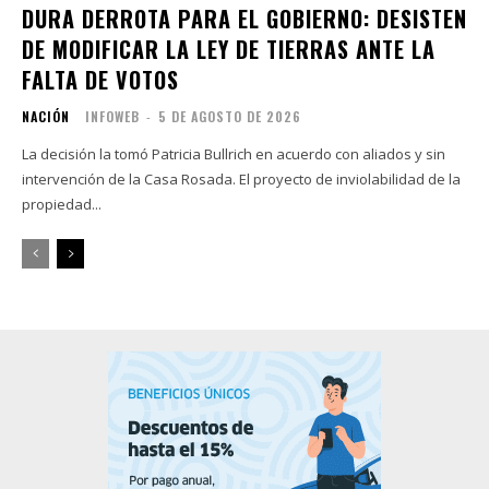
DURA DERROTA PARA EL GOBIERNO: DESISTEN
DE MODIFICAR LA LEY DE TIERRAS ANTE LA
FALTA DE VOTOS
NACIÓN
INFOWEB
-
5 DE AGOSTO DE 2026
La decisión la tomó Patricia Bullrich en acuerdo con aliados y sin
intervención de la Casa Rosada. El proyecto de inviolabilidad de la
propiedad...