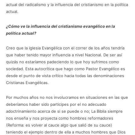
actual del radicalismo y la influencia del cristianismo en la política
actual.
¿Cómo ve la influencia del cristianismo evangélico en la
política actual?
Creo que la iglesia Evangélica con el correr de los años tendría
que haber tenido mayor influencia a nivel Nacional. De ser así
quizás no estaríamos padeciendo lo que hoy sufrimos como
sociedad. Esta autocrítica que hago como Pastor Evangélico es
desde el punto de vista crítico hacia todas las denominaciones
Cristianas Evangélicas.
Por muchos años no nos involucramos en situaciones en las que
deberíamos haber sido participes por el no adecuado
adoctrinamiento acerca de si se puede o no; La Biblia siempre
nos enseña y nos proyecta como hombres reformadores
(Reforma: es volver al cauce algo que salió de su cauce)
teniendo el ejemplo dentro de ella a muchos hombres que Dios