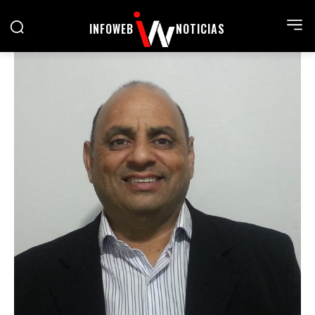
INFOWEB
NOTICIAS