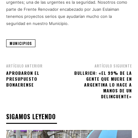
urgentes; una de las urgentes es la seguridad. Nosotros como
parte de Frente Renovador encabezado por Juan Eslaiman
tenemos proyectos serios que ayudarían mucho con la
seguridad en nuestro Municipio.
MUNICIPIOS
ARTÍCULO ANTERIOR
ARTÍCULO SIGUIENTE
APROBARON EL
BULLRICH: «EL 99% DE LA
PRESUPUESTO
GENTE QUE MUERE EN
BONAERENSE
ARGENTINA LO HACE A
MANOS DE UN
DELINCUENTE»
SIGAMOS LEYENDO