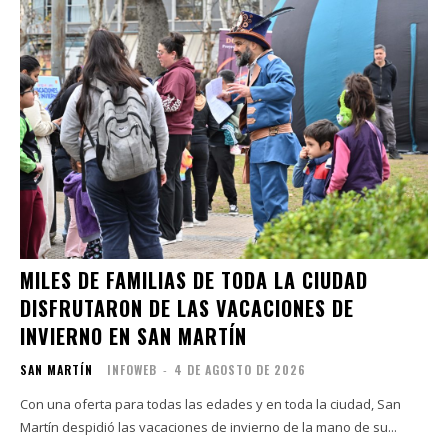
MILES DE FAMILIAS DE TODA LA CIUDAD
DISFRUTARON DE LAS VACACIONES DE
INVIERNO EN SAN MARTÍN
SAN MARTÍN
INFOWEB
-
4 DE AGOSTO DE 2026
Con una oferta para todas las edades y en toda la ciudad, San
Martín despidió las vacaciones de invierno de la mano de su...