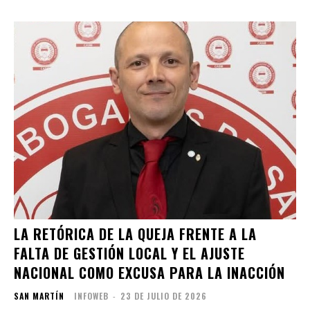
LA RETÓRICA DE LA QUEJA FRENTE A LA
FALTA DE GESTIÓN LOCAL Y EL AJUSTE
NACIONAL COMO EXCUSA PARA LA INACCIÓN
SAN MARTÍN
INFOWEB
-
23 DE JULIO DE 2026