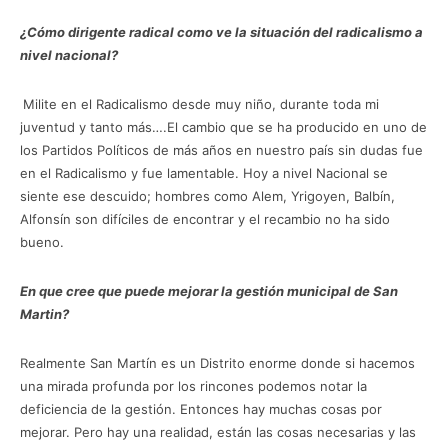
¿Cómo dirigente radical como ve la situación del radicalismo a
nivel nacional?
Milite en el Radicalismo desde muy niño, durante toda mi
juventud y tanto más….El cambio que se ha producido en uno de
los Partidos Políticos de más años en nuestro país sin dudas fue
en el Radicalismo y fue lamentable. Hoy a nivel Nacional se
siente ese descuido; hombres como Alem, Yrigoyen, Balbín,
Alfonsín son difíciles de encontrar y el recambio no ha sido
bueno.
En que cree que puede mejorar la gestión municipal de San
Martin?
Realmente San Martín es un Distrito enorme donde si hacemos
una mirada profunda por los rincones podemos notar la
deficiencia de la gestión. Entonces hay muchas cosas por
mejorar. Pero hay una realidad, están las cosas necesarias y las