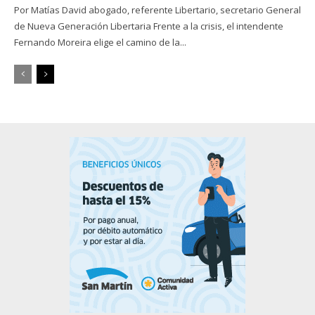
Por Matías David abogado, referente Libertario, secretario General
de Nueva Generación Libertaria Frente a la crisis, el intendente
Fernando Moreira elige el camino de la...