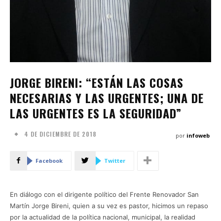
JORGE BIRENI: “ESTÁN LAS COSAS
NECESARIAS Y LAS URGENTES; UNA DE
LAS URGENTES ES LA SEGURIDAD”
4 DE DICIEMBRE DE 2018
por
infoweb
Facebook
Twitter
En diálogo con el dirigente político del Frente Renovador San
Martín Jorge Bireni, quien a su vez es pastor, hicimos un repaso
por la actualidad de la política nacional, municipal, la realidad