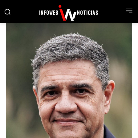
INFOWEB
NOTICIAS