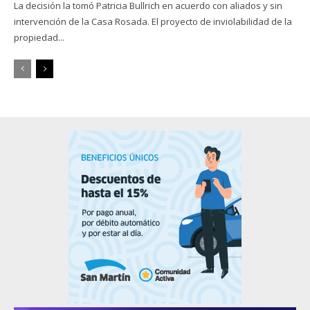
La decisión la tomó Patricia Bullrich en acuerdo con aliados y sin
intervención de la Casa Rosada. El proyecto de inviolabilidad de la
propiedad...