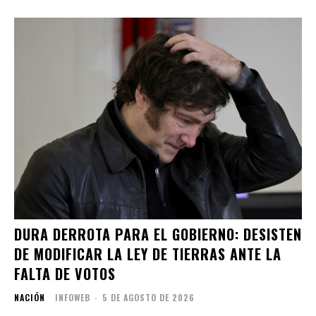
DURA DERROTA PARA EL GOBIERNO: DESISTEN
DE MODIFICAR LA LEY DE TIERRAS ANTE LA
FALTA DE VOTOS
NACIÓN
INFOWEB
-
5 DE AGOSTO DE 2026