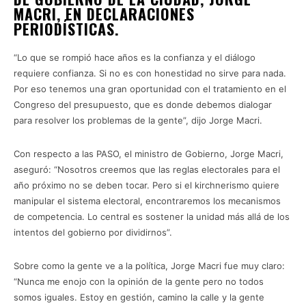
MACRI, EN DECLARACIONES
PERIODÍSTICAS.
“Lo que se rompió hace años es la confianza y el diálogo
requiere confianza. Si no es con honestidad no sirve para nada.
Por eso tenemos una gran oportunidad con el tratamiento en el
Congreso del presupuesto, que es donde debemos dialogar
para resolver los problemas de la gente”, dijo Jorge Macri.
Con respecto a las PASO, el ministro de Gobierno, Jorge Macri,
aseguró: “Nosotros creemos que las reglas electorales para el
año próximo no se deben tocar. Pero si el kirchnerismo quiere
manipular el sistema electoral, encontraremos los mecanismos
de competencia. Lo central es sostener la unidad más allá de los
intentos del gobierno por dividirnos”.
Sobre como la gente ve a la política, Jorge Macri fue muy claro:
“Nunca me enojo con la opinión de la gente pero no todos
somos iguales. Estoy en gestión, camino la calle y la gente