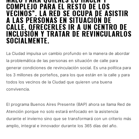
COMPLEJO PARA EL RESTO DE LOS
VECINOS”. LA RED SE OCUPA DE ASISTIR
A LAS PERSONAS EN SITUACIÓN DE
CALLE, OFRECERLES IR A UN CENTRO DE
INCLUSIÓN Y TRATAR DE REVINCULARLOS
SOCIALMENTE.
La Ciudad impulsa un cambio profundo en la manera de abordar
la problemática de las personas en situación de calle para
generar condiciones de revinculación social. Es una política para
los 3 millones de porteños, para los que están en la calle y para
todos los vecinos de la Ciudad que quieren una buena
convivencia.
El programa Buenos Aires Presente (BAP) ahora se llama Red de
Atención porque no solo estará enfocado en la asistencia
durante el invierno sino que se transformará con un criterio más
amplio, integral e innovador durante los 365 días del año.