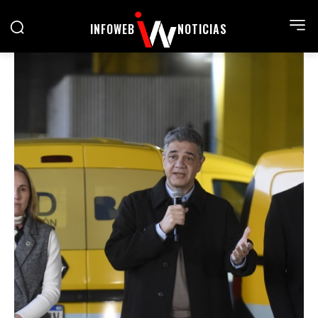
INFOWEB
NOTICIAS