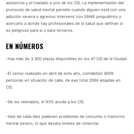
asistencia y el traslado a uno de los CIS. La implementación del
protocolo de salud mental permite cuando alguien está con una
adicción severa o agresivo intervenir con SAME psiquiátrico y
acercarlo a donde hay profesionales de la salud que definan si
es peligroso para sí o para terceros.
EN NÚMEROS
-Hay más de 3.300 plazas disponibles en los 47 CIS de la Ciudad.
-El censo realizado en abril de este año, contabilizó 4009
personas en situación de calle, de ese total 2684 alojadas en
CIS.
-De los relevados, el 63% acude a los CIS.
-Seis de cada diez padecen problemas de consumo o trastorno
mental severo, lo que desata niveles de violencia.