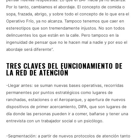
Por lo tanto, cambiamos el abordaje. El concepto de comida o
sopa, frazada, abrigo, y sobre todo el concepto de lo que era el
Operativo Frío, ya no alcanza. Tampoco tenemos que caer en
estereotipos que son tremendamente injustos. No son todos
delincuentes los que están en la calle. Pero tampoco en la
ingenuidad de pensar que no le hacen mal a nadie y por eso el
abordaje será diferente”.
TRES CLAVES DEL FUNCIONAMIENTO DE
LA RED DE ATENCIÓN
-Llegar antes: se suman nuevas bases operativas, recorridas
permanentes por puntos estratégicos como lugares de
ranchadas, estaciones o el Aeroparque, y apertura de nuevos
dispositivos de primer acercamiento, DIPA, que son lugares de
día donde las personas pueden ir a comer, bañarse y tener una
entrevista con un trabajador social o un psicólogo.
-Segmentación: a partir de nuevos protocolos de atención tanto