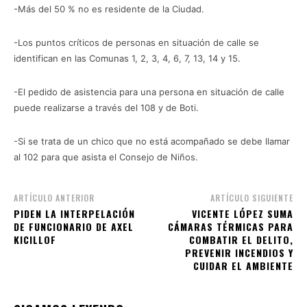
-Más del 50 % no es residente de la Ciudad.
-Los puntos críticos de personas en situación de calle se
identifican en las Comunas 1, 2, 3, 4, 6, 7, 13, 14 y 15.
-El pedido de asistencia para una persona en situación de calle
puede realizarse a través del 108 y de Boti.
-Si se trata de un chico que no está acompañado se debe llamar
al 102 para que asista el Consejo de Niños.
ARTÍCULO ANTERIOR
ARTÍCULO SIGUIENTE
PIDEN LA INTERPELACIÓN
VICENTE LÓPEZ SUMA
DE FUNCIONARIO DE AXEL
CÁMARAS TÉRMICAS PARA
KICILLOF
COMBATIR EL DELITO,
PREVENIR INCENDIOS Y
CUIDAR EL AMBIENTE