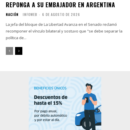
REPONGA A SU EMBAJADOR EN ARGENTINA
NACIÓN
INFOWEB
-
6 DE AGOSTO DE 2026
La jefa del bloque de La Libertad Avanza en el Senado reclamó
recomponer el vínculo bilateral y sostuvo que "se debe separar la
política de...