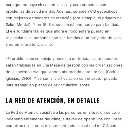
para que no haya chicos en la calle y para personas con
problemas de salud mental. Además, se abren CIS específicos
con mejores estándares de atención (por ejemplo, el primero de
Salud Mental). Y en 15 días se sumará uno nuevo para familias.
El eje fundamental es que ahora el foco estará puesto en
revincular a las personas con sus familias o un proyecto de vida,
y no en el asistencialismo.
-El problema es complejo y necesita de todos. Las respuestas
serán trabajadas en una Mesa de gestión con las organizaciones
de la sociedad civil que vienen abordando estos temas (Cáritas,
Iglesias, ONG). Y se suma la articulación con el sector privado
para trabajar en planes de revinculación laboral.
LA RED DE ATENCIÓN, EN DETALLE
La Red de Atención asistirá a las personas en situación de calle
independientemente del clima, a través de operativos conjuntos
con otros ministerios e incrementando la cantidad de CIS con