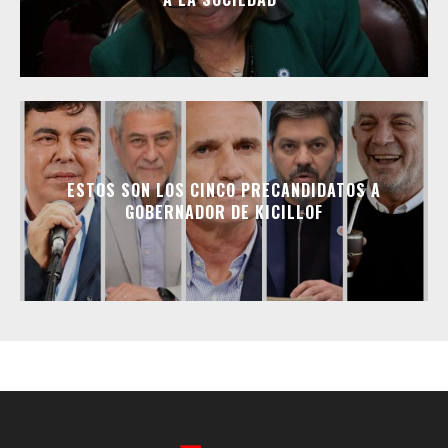
ESTOS SON LOS CINCO PRECANDIDATOS A
GOBERNADOR DE KICILLOF