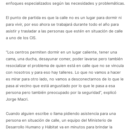
enfoques especializados según las necesidades y problemáticas.
El punto de partida es que la calle no es un lugar para dormir ni
para vivir, por eso ahora se trabajará durante todo el año para
asistir y trasladar a las personas que estén en situación de calle
a uno de los CIS.
“Los centros permiten dormir en un lugar caliente, tener una
cama, una ducha, desayunar comer, poder lavarse pero también
resocializar el problema de quien está en calle que no se vincula
con nosotros y para eso hay talleres. Lo que no vamos a hacer
es mirar para otro lado, no vamos a desconectarnos de lo que le
pasa al vecino que está angustiado por lo que le pasa a esa
persona pero también preocupado por la seguridad”, explicó
Jorge Macri.
Cuando alguien escribe o llama pidiendo asistencia para una
persona en situación de calle, un equipo del Ministerio de
Desarrollo Humano y Hábitat va en minutos para brindar la