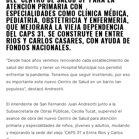
ATENCIÓN PRIMARIA CON
ESPECIALIDADES COMO CLÍNICA MÉDICA,
PEDIATRÍA, OBSTETRICIA Y ENFERMERÍA,
QUE MEJORARÁ LA VIEJA DEPENDENCIA
DEL CAPS 31. SE CONSTRUYE EN ENTRE
RÍOS Y CARLOS CASARES, CON AYUDA DE
FONDOS NACIONALES.
“Desde hace años venimos renovando cada establecimiento de
salud del distrito y tener un Hospital Municipal nos permitió
enfrentar la pandemia. Tenemos que seguir invirtiendo, por eso
es importante este nuevo Centro de Salud en un barrio tan
populoso”, destacó Andreotti.
El intendente de San Fernando Juan Andreotti junto a la
Subsecretaría de Obras Públicas, Cecilia Tucat, supervisó el
avance de obra del nuevo Centro de Salud para atención
primaria y especialidades de niños, jóvenes y adultos, mudando
y mejorando la sede del viejo ‘CAPS 31’ a Entre Ríos y Carlos