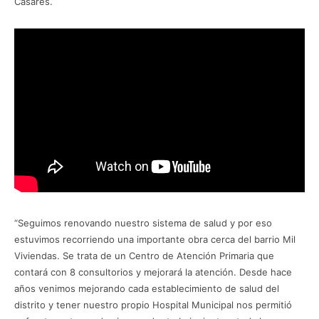
Casares.
“Seguimos renovando nuestro sistema de salud y por eso
estuvimos recorriendo una importante obra cerca del barrio Mil
Viviendas. Se trata de un Centro de Atención Primaria que
contará con 8 consultorios y mejorará la atención. Desde hace
años venimos mejorando cada establecimiento de salud del
distrito y tener nuestro propio Hospital Municipal nos permitió