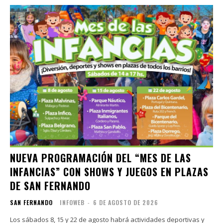
NUEVA PROGRAMACIÓN DEL “MES DE LAS
INFANCIAS” CON SHOWS Y JUEGOS EN PLAZAS
DE SAN FERNANDO
SAN FERNANDO
INFOWEB
-
6 DE AGOSTO DE 2026
Los sábados 8, 15 y 22 de agosto habrá actividades deportivas y