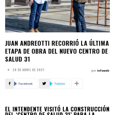
JUAN ANDREOTTI RECORRIÓ LA ÚLTIMA
ETAPA DE OBRA DEL NUEVO CENTRO DE
SALUD 31
28 DE ABRIL DE 2021
por
infoweb
Facebook
Twitter
EL INTENDENTE VISITÓ LA CONSTRUCCIÓN
DEL ‘CENTRO DE SALUD 31’ PARA LA