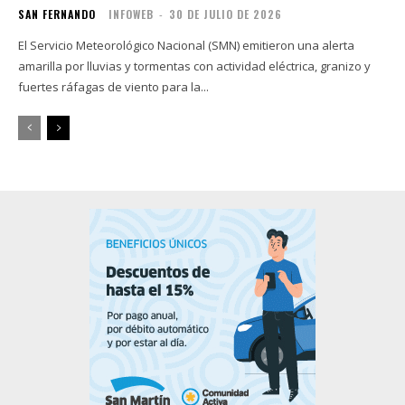
SAN FERNANDO
INFOWEB
-
30 DE JULIO DE 2026
El Servicio Meteorológico Nacional (SMN) emitieron una alerta
amarilla por lluvias y tormentas con actividad eléctrica, granizo y
fuertes ráfagas de viento para la...