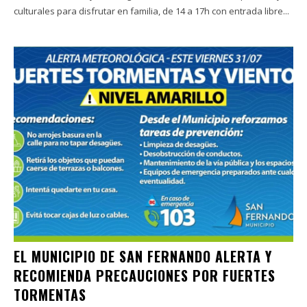
culturales para disfrutar en familia, de 14 a 17h con entrada libre...
EL MUNICIPIO DE SAN FERNANDO ALERTA Y
RECOMIENDA PRECAUCIONES POR FUERTES
TORMENTAS