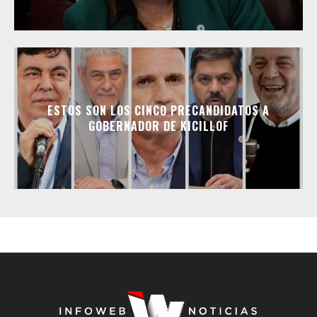
ESTOS SON LOS CINCO PRECANDIDATOS A
GOBERNADOR DE KICILLOF