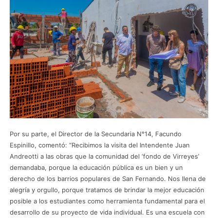
Por su parte, el Director de la Secundaria N°14, Facundo
Espinillo, comentó: “Recibimos la visita del Intendente Juan
Andreotti a las obras que la comunidad del ‘fondo de Virreyes’
demandaba, porque la educación pública es un bien y un
derecho de los barrios populares de San Fernando. Nos llena de
alegría y orgullo, porque tratamos de brindar la mejor educación
posible a los estudiantes como herramienta fundamental para el
desarrollo de su proyecto de vida individual. Es una escuela con