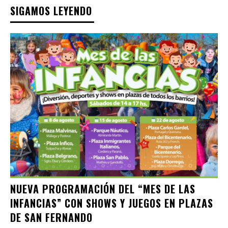
SIGAMOS LEYENDO
NUEVA PROGRAMACIÓN DEL “MES DE LAS
INFANCIAS” CON SHOWS Y JUEGOS EN PLAZAS
DE SAN FERNANDO