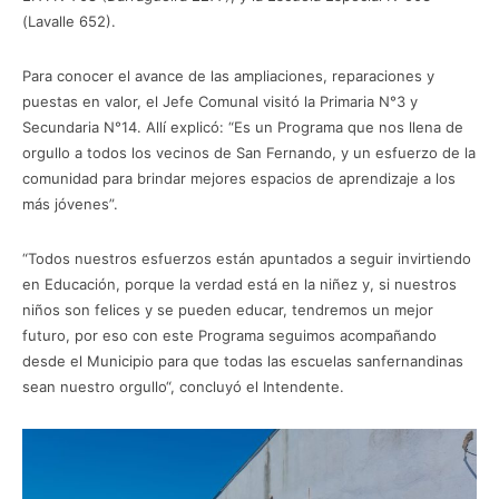
(Lavalle 652).
Para conocer el avance de las ampliaciones, reparaciones y
puestas en valor, el Jefe Comunal visitó la Primaria N°3 y
Secundaria N°14. Allí explicó: “Es un Programa que nos llena de
orgullo a todos los vecinos de San Fernando, y un esfuerzo de la
comunidad para brindar mejores espacios de aprendizaje a los
más jóvenes”.
“Todos nuestros esfuerzos están apuntados a seguir invirtiendo
en Educación, porque la verdad está en la niñez y, si nuestros
niños son felices y se pueden educar, tendremos un mejor
futuro, por eso con este Programa seguimos acompañando
desde el Municipio para que todas las escuelas sanfernandinas
sean nuestro orgullo“, concluyó el Intendente.