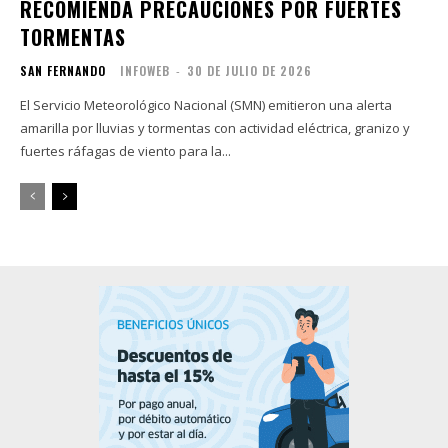
RECOMIENDA PRECAUCIONES POR FUERTES
TORMENTAS
SAN FERNANDO
INFOWEB
-
30 DE JULIO DE 2026
El Servicio Meteorológico Nacional (SMN) emitieron una alerta
amarilla por lluvias y tormentas con actividad eléctrica, granizo y
fuertes ráfagas de viento para la...