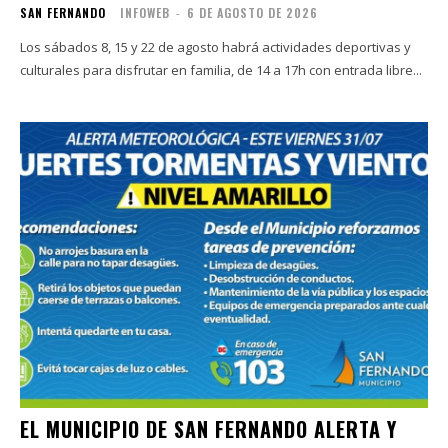
SAN FERNANDO
INFOWEB
-
6 DE AGOSTO DE 2026
Los sábados 8, 15 y 22 de agosto habrá actividades deportivas y
culturales para disfrutar en familia, de 14 a 17h con entrada libre...
EL MUNICIPIO DE SAN FERNANDO ALERTA Y