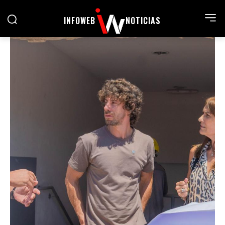
INFOWEB
NOTICIAS