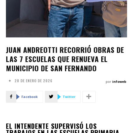
JUAN ANDREOTTI RECORRIÓ OBRAS DE
LAS 7 ESCUELAS QUE RENUEVA EL
MUNICIPIO DE SAN FERNANDO
20 DE ENERO DE 2026
por
infoweb
Facebook
Twitter
EL INTENDENTE SUPERVISÓ LOS
TRABAJOS EN LAS ESCUELAS PRIMARIA