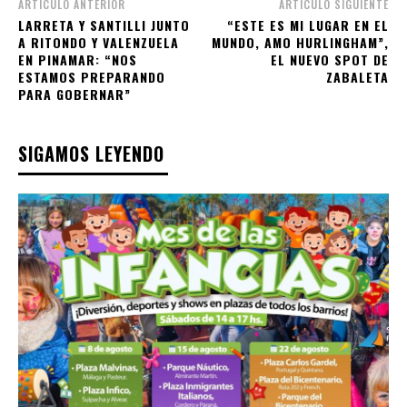
ARTÍCULO ANTERIOR
ARTÍCULO SIGUIENTE
LARRETA Y SANTILLI JUNTO
“ESTE ES MI LUGAR EN EL
A RITONDO Y VALENZUELA
MUNDO, AMO HURLINGHAM”,
EN PINAMAR: “NOS
EL NUEVO SPOT DE
ESTAMOS PREPARANDO
ZABALETA
PARA GOBERNAR”
SIGAMOS LEYENDO