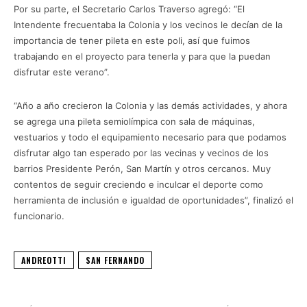
Por su parte, el Secretario Carlos Traverso agregó: “El
Intendente frecuentaba la Colonia y los vecinos le decían de la
importancia de tener pileta en este poli, así que fuimos
trabajando en el proyecto para tenerla y para que la puedan
disfrutar este verano”.
“Año a año crecieron la Colonia y las demás actividades, y ahora
se agrega una pileta semiolímpica con sala de máquinas,
vestuarios y todo el equipamiento necesario para que podamos
disfrutar algo tan esperado por las vecinas y vecinos de los
barrios Presidente Perón, San Martín y otros cercanos. Muy
contentos de seguir creciendo e inculcar el deporte como
herramienta de inclusión e igualdad de oportunidades”, finalizó el
funcionario.
ANDREOTTI
SAN FERNANDO