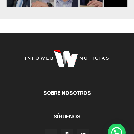
SOBRE NOSOTROS
SÍGUENOS