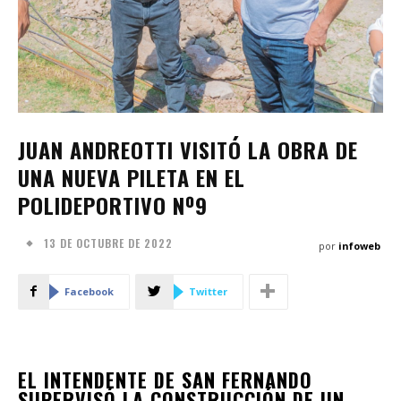
JUAN ANDREOTTI VISITÓ LA OBRA DE
UNA NUEVA PILETA EN EL
POLIDEPORTIVO Nº9
13 DE OCTUBRE DE 2022
por
infoweb
Facebook
Twitter
EL INTENDENTE DE SAN FERNANDO
SUPERVISÓ LA CONSTRUCCIÓN DE UN