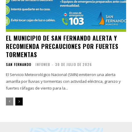
EL MUNICIPIO DE SAN FERNANDO ALERTA Y
RECOMIENDA PRECAUCIONES POR FUERTES
TORMENTAS
SAN FERNANDO
INFOWEB
-
30 DE JULIO DE 2026
El Servicio Meteorológico Nacional (SMN) emitieron una alerta
amarilla por lluvias y tormentas con actividad eléctrica, granizo y
fuertes ráfagas de viento para la...