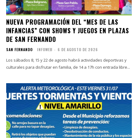
NUEVA PROGRAMACIÓN DEL “MES DE LAS
INFANCIAS” CON SHOWS Y JUEGOS EN PLAZAS
DE SAN FERNANDO
SAN FERNANDO
INFOWEB
-
6 DE AGOSTO DE 2026
Los sábados 8, 15 y 22 de agosto habrá actividades deportivas y
culturales para disfrutar en familia, de 14 a 17h con entrada libre...