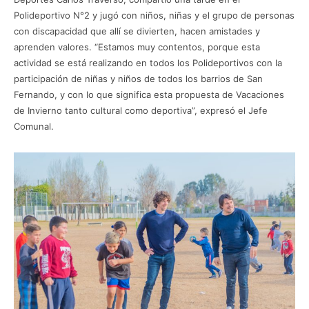
Polideportivo N°2 y jugó con niños, niñas y el grupo de personas
con discapacidad que allí se divierten, hacen amistades y
aprenden valores. “Estamos muy contentos, porque esta
actividad se está realizando en todos los Polideportivos con la
participación de niñas y niños de todos los barrios de San
Fernando, y con lo que significa esta propuesta de Vacaciones
de Invierno tanto cultural como deportiva”, expresó el Jefe
Comunal.