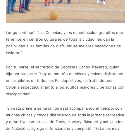
Luego continuó: “Las Colonias, y los espectáculos gratuitos que
tenemos en centros culturales de toda la ciudad, les dan la
posibilidad a las familias de disfrutar las mejores Vacaciones de
Invierno”.
Por su parte, el secretario de Deportes Carlos Traverso, quien
dijo por su parte: “Hay un montón de chicas y chicos disfrutando
en las piletas en todos los Polideportivos, disfrutando una
Colonia espectacular junto a los adultos mayores y personas con
discapacidad”.
“En esta primera semana nos está acompañando el tiempo, con
muchas chicas y chicos disfrutando de toda la jornada recreativa
y deportiva con clínicas de Tenis, Hockey, Básquet y actividades
de Natación”, agregó el funcionario y completó: “Estamos muy