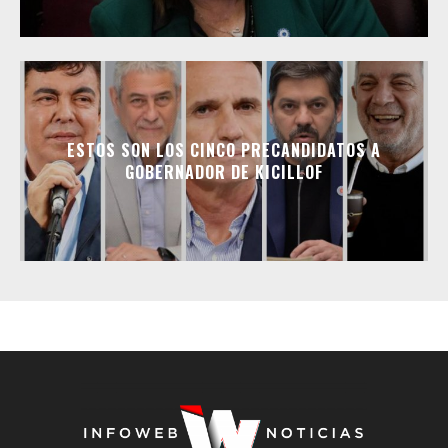
ESTOS SON LOS CINCO PRECANDIDATOS A
GOBERNADOR DE KICILLOF