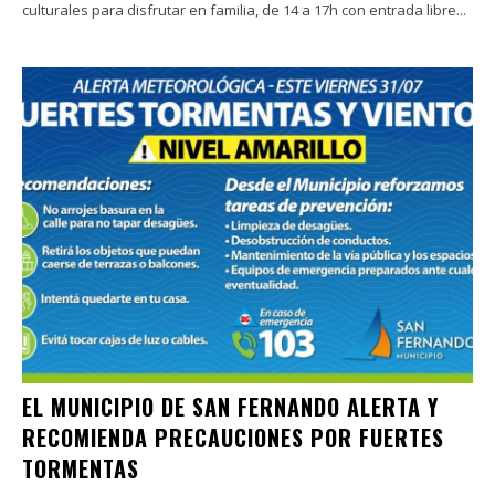
culturales para disfrutar en familia, de 14 a 17h con entrada libre...
EL MUNICIPIO DE SAN FERNANDO ALERTA Y
RECOMIENDA PRECAUCIONES POR FUERTES
TORMENTAS