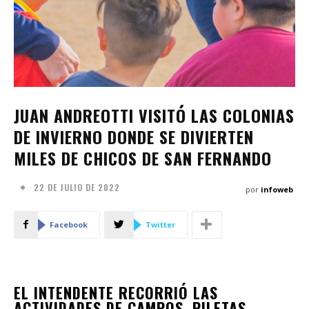
JUAN ANDREOTTI VISITÓ LAS COLONIAS
DE INVIERNO DONDE SE DIVIERTEN
MILES DE CHICOS DE SAN FERNANDO
22 DE JULIO DE 2022
por
infoweb
Facebook
Twitter
EL INTENDENTE RECORRIÓ LAS
ACTIVIDADES DE CAMPOS, PILETAS