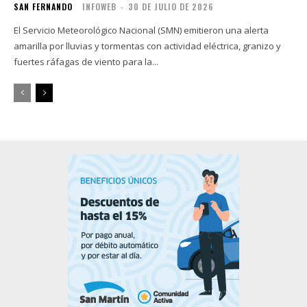
SAN FERNANDO
INFOWEB
-
30 DE JULIO DE 2026
El Servicio Meteorológico Nacional (SMN) emitieron una alerta
amarilla por lluvias y tormentas con actividad eléctrica, granizo y
fuertes ráfagas de viento para la...