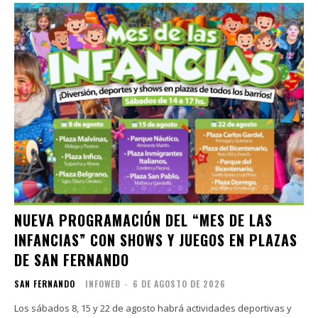
NUEVA PROGRAMACIÓN DEL “MES DE LAS
INFANCIAS” CON SHOWS Y JUEGOS EN PLAZAS
DE SAN FERNANDO
SAN FERNANDO
INFOWEB
-
6 DE AGOSTO DE 2026
Los sábados 8, 15 y 22 de agosto habrá actividades deportivas y