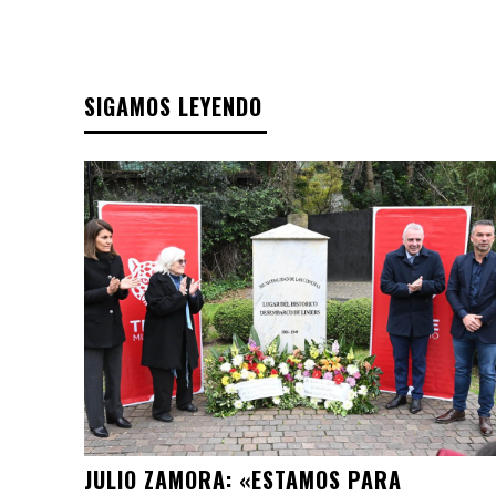
SIGAMOS LEYENDO
JULIO ZAMORA: «ESTAMOS PARA