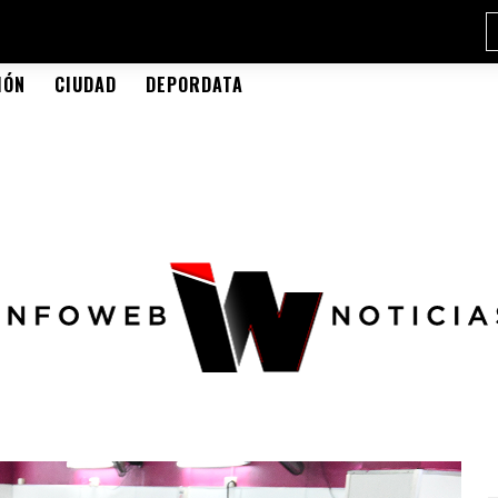
IÓN
CIUDAD
DEPORDATA