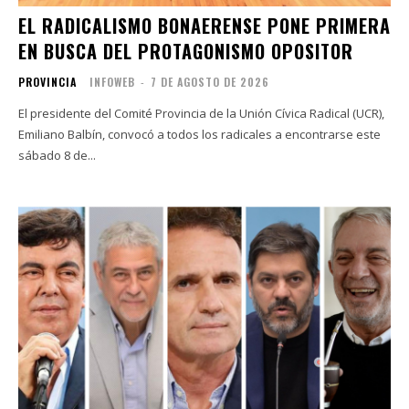
EL RADICALISMO BONAERENSE PONE PRIMERA
EN BUSCA DEL PROTAGONISMO OPOSITOR
PROVINCIA
INFOWEB
-
7 DE AGOSTO DE 2026
El presidente del Comité Provincia de la Unión Cívica Radical (UCR),
Emiliano Balbín, convocó a todos los radicales a encontrarse este
sábado 8 de...