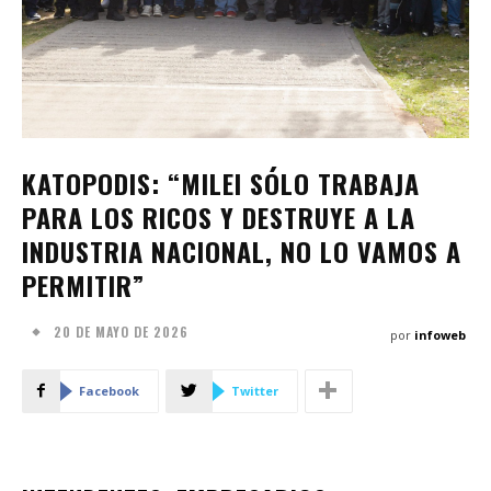
KATOPODIS: “MILEI SÓLO TRABAJA
PARA LOS RICOS Y DESTRUYE A LA
INDUSTRIA NACIONAL, NO LO VAMOS A
PERMITIR”
20 DE MAYO DE 2026
por
infoweb
Facebook
Twitter