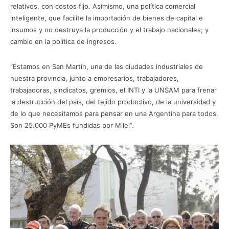
relativos, con costos fijo. Asimismo, una política comercial
inteligente, que facilite la importación de bienes de capital e
insumos y no destruya la producción y el trabajo nacionales; y
cambio en la política de ingresos.
“Estamos en San Martín, una de las ciudades industriales de
nuestra provincia, junto a empresarios, trabajadores,
trabajadoras, sindicatos, gremios, el INTI y la UNSAM para frenar
la destrucción del país, del tejido productivo, de la universidad y
de lo que necesitamos para pensar en una Argentina para todos.
Son 25.000 PyMEs fundidas por Milei”.