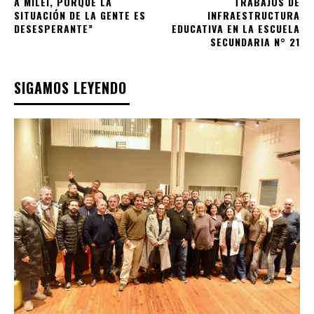
A MILEI, PORQUE LA
TRABAJOS DE
SITUACIÓN DE LA GENTE ES
INFRAESTRUCTURA
DESESPERANTE”
EDUCATIVA EN LA ESCUELA
SECUNDARIA N° 21
SIGAMOS LEYENDO