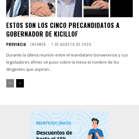
ESTOS SON LOS CINCO PRECANDIDATOS A
GOBERNADOR DE KICILLOF
PROVINCIA
INFOWEB
-
7 DE AGOSTO DE 2026
Durante la última reunión entre el mandatario bonaerense y sus
legisladores afines se puso sobre la mesa el nombre de los
dirigentes que aspiran...