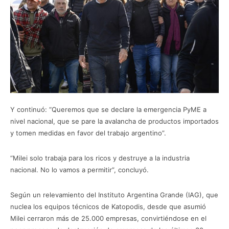
Y continuó: “Queremos que se declare la emergencia PyME a
nivel nacional, que se pare la avalancha de productos importados
y tomen medidas en favor del trabajo argentino”.
“Milei solo trabaja para los ricos y destruye a la industria
nacional. No lo vamos a permitir”, concluyó.
Según un relevamiento del Instituto Argentina Grande (IAG), que
nuclea los equipos técnicos de Katopodis, desde que asumió
Milei cerraron más de 25.000 empresas, convirtiéndose en el