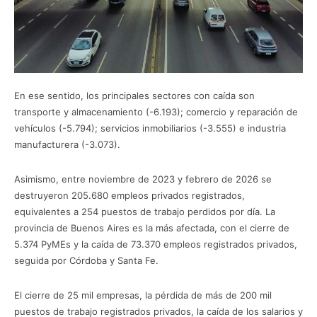
En ese sentido, los principales sectores con caída son
transporte y almacenamiento (-6.193); comercio y reparación de
vehículos (-5.794); servicios inmobiliarios (-3.555) e industria
manufacturera (-3.073).
Asimismo, entre noviembre de 2023 y febrero de 2026 se
destruyeron 205.680 empleos privados registrados,
equivalentes a 254 puestos de trabajo perdidos por día. La
provincia de Buenos Aires es la más afectada, con el cierre de
5.374 PyMEs y la caída de 73.370 empleos registrados privados,
seguida por Córdoba y Santa Fe.
El cierre de 25 mil empresas, la pérdida de más de 200 mil
puestos de trabajo registrados privados, la caída de los salarios y