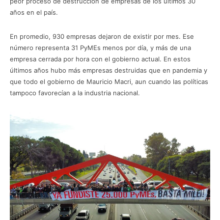
peor proceso de destrucción de empresas de los últimos 30
años en el país.
En promedio, 930 empresas dejaron de existir por mes. Ese
número representa 31 PyMEs menos por día, y más de una
empresa cerrada por hora con el gobierno actual. En estos
últimos años hubo más empresas destruidas que en pandemia y
que todo el gobierno de Mauricio Macri, aun cuando las políticas
tampoco favorecían a la industria nacional.