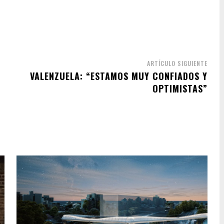
ARTÍCULO SIGUIENTE
VALENZUELA: “ESTAMOS MUY CONFIADOS Y
OPTIMISTAS”