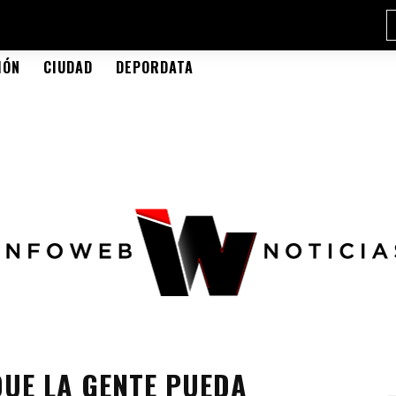
IÓN
CIUDAD
DEPORDATA
UE LA GENTE PUEDA