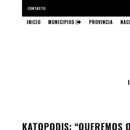
CONTACTO
INICIO
MUNICIPIOS
PROVINCIA
NAC
KATOPODIS: “QUEREMOS Q