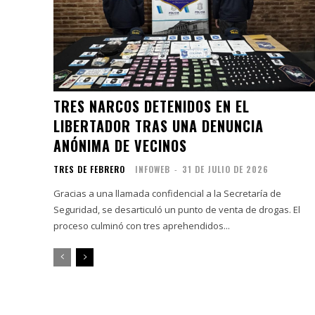
TRES NARCOS DETENIDOS EN EL
LIBERTADOR TRAS UNA DENUNCIA
ANÓNIMA DE VECINOS
TRES DE FEBRERO
INFOWEB
-
31 DE JULIO DE 2026
Gracias a una llamada confidencial a la Secretaría de
Seguridad, se desarticuló un punto de venta de drogas. El
proceso culminó con tres aprehendidos...