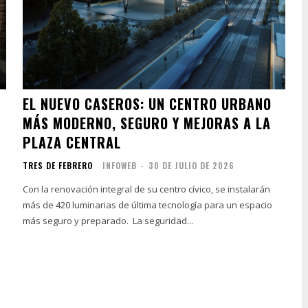
EL NUEVO CASEROS: UN CENTRO URBANO
MÁS MODERNO, SEGURO Y MEJORAS A LA
PLAZA CENTRAL
TRES DE FEBRERO
INFOWEB
-
30 DE JULIO DE 2026
Con la renovación integral de su centro cívico, se instalarán
más de 420 luminarias de última tecnología para un espacio
más seguro y preparado. La seguridad...