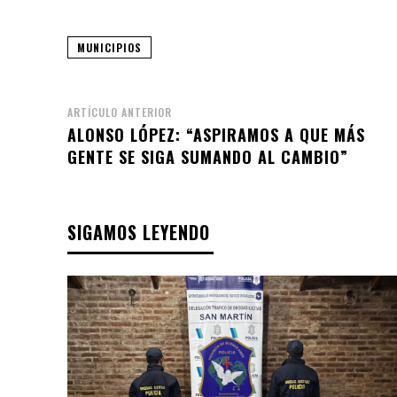
MUNICIPIOS
ARTÍCULO ANTERIOR
ALONSO LÓPEZ: “ASPIRAMOS A QUE MÁS
GENTE SE SIGA SUMANDO AL CAMBIO”
SIGAMOS LEYENDO