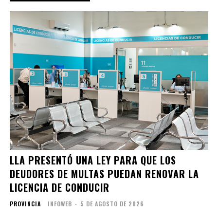
LLA PRESENTÓ UNA LEY PARA QUE LOS
DEUDORES DE MULTAS PUEDAN RENOVAR LA
LICENCIA DE CONDUCIR
PROVINCIA
INFOWEB
-
5 DE AGOSTO DE 2026