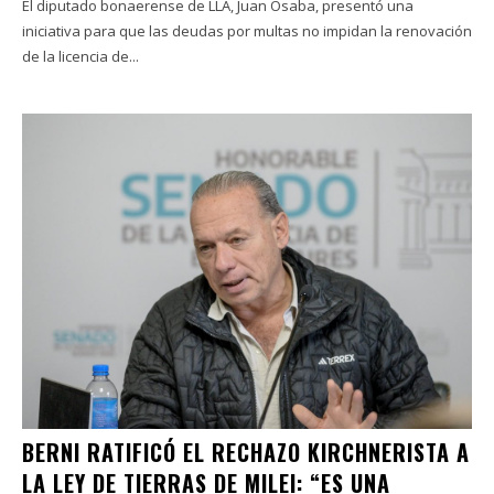
El diputado bonaerense de LLA, Juan Osaba, presentó una
iniciativa para que las deudas por multas no impidan la renovación
de la licencia de...
BERNI RATIFICÓ EL RECHAZO KIRCHNERISTA A
LA LEY DE TIERRAS DE MILEI: “ES UNA