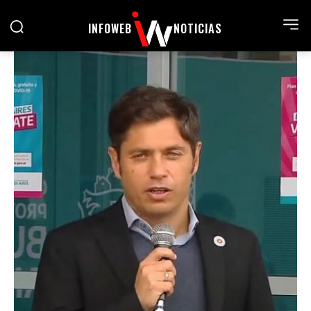
INFOWEB
NOTICIAS