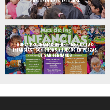
MANTENIMIENTO INTEGRAL
NUEVA PROGRAMACIÓN DEL “MES DE LAS
INFANCIAS” CON SHOWS Y JUEGOS EN PLAZAS
DE SAN FERNANDO