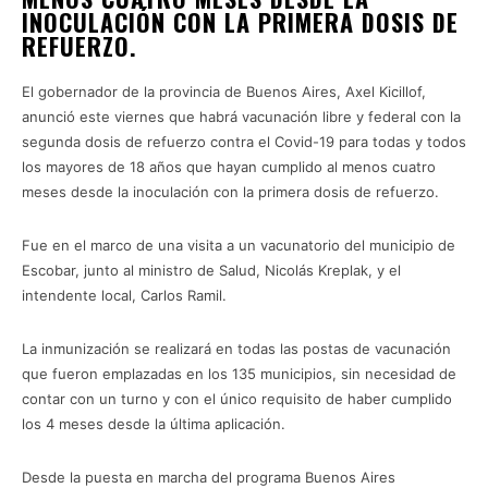
INOCULACIÓN CON LA PRIMERA DOSIS DE
REFUERZO.
El gobernador de la provincia de Buenos Aires, Axel Kicillof,
anunció este viernes que habrá vacunación libre y federal con la
segunda dosis de refuerzo contra el Covid-19 para todas y todos
los mayores de 18 años que hayan cumplido al menos cuatro
meses desde la inoculación con la primera dosis de refuerzo.
Fue en el marco de una visita a un vacunatorio del municipio de
Escobar, junto al ministro de Salud, Nicolás Kreplak, y el
intendente local, Carlos Ramil.
La inmunización se realizará en todas las postas de vacunación
que fueron emplazadas en los 135 municipios, sin necesidad de
contar con un turno y con el único requisito de haber cumplido
los 4 meses desde la última aplicación.
Desde la puesta en marcha del programa Buenos Aires