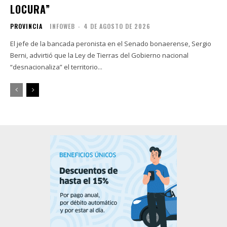
LOCURA”
PROVINCIA
INFOWEB
-
4 DE AGOSTO DE 2026
El jefe de la bancada peronista en el Senado bonaerense, Sergio
Berni, advirtió que la Ley de Tierras del Gobierno nacional
“desnacionaliza” el territorio...