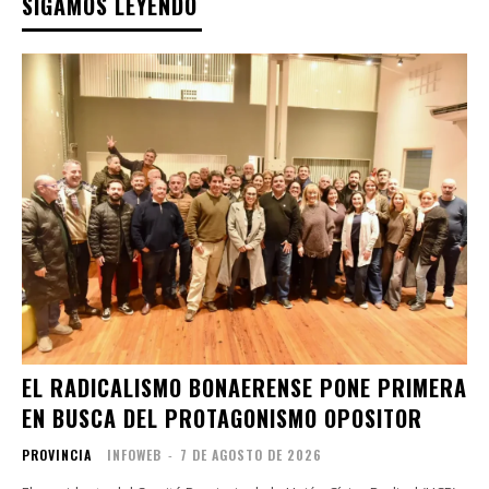
SIGAMOS LEYENDO
EL RADICALISMO BONAERENSE PONE PRIMERA
EN BUSCA DEL PROTAGONISMO OPOSITOR
PROVINCIA
INFOWEB
-
7 DE AGOSTO DE 2026