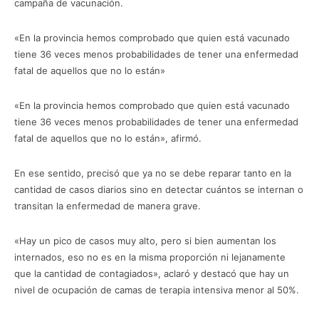
campaña de vacunación.
«En la provincia hemos comprobado que quien está vacunado
tiene 36 veces menos probabilidades de tener una enfermedad
fatal de aquellos que no lo están»
«En la provincia hemos comprobado que quien está vacunado
tiene 36 veces menos probabilidades de tener una enfermedad
fatal de aquellos que no lo están», afirmó.
En ese sentido, precisó que ya no se debe reparar tanto en la
cantidad de casos diarios sino en detectar cuántos se internan o
transitan la enfermedad de manera grave.
«Hay un pico de casos muy alto, pero si bien aumentan los
internados, eso no es en la misma proporción ni lejanamente
que la cantidad de contagiados», aclaró y destacó que hay un
nivel de ocupación de camas de terapia intensiva menor al 50%.