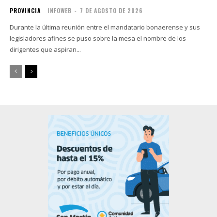
PROVINCIA
INFOWEB
-
7 DE AGOSTO DE 2026
Durante la última reunión entre el mandatario bonaerense y sus
legisladores afines se puso sobre la mesa el nombre de los
dirigentes que aspiran...