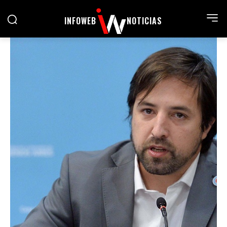
INFOWEB
NOTICIAS