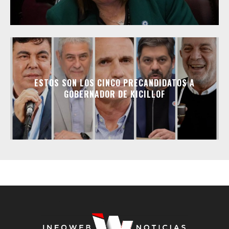
ESTOS SON LOS CINCO PRECANDIDATOS A
GOBERNADOR DE KICILLOF