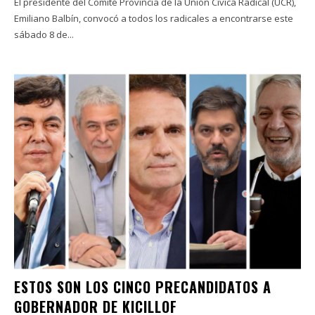
El presidente del Comité Provincia de la Unión Cívica Radical (UCR),
Emiliano Balbín, convocó a todos los radicales a encontrarse este
sábado 8 de...
ESTOS SON LOS CINCO PRECANDIDATOS A
GOBERNADOR DE KICILLOF