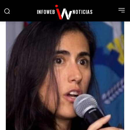
INFOWEB
NOTICIAS