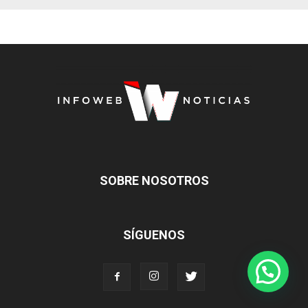
SOBRE NOSOTROS
SÍGUENOS