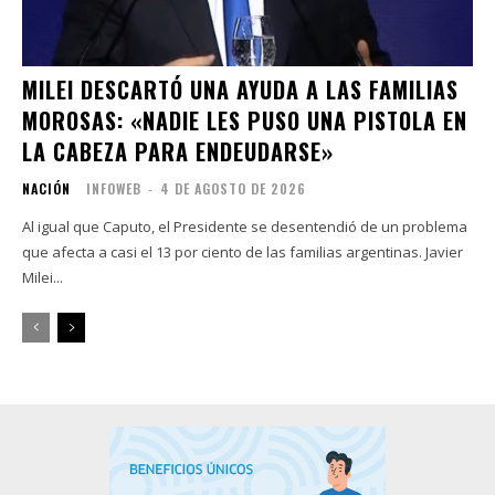
MILEI DESCARTÓ UNA AYUDA A LAS FAMILIAS
MOROSAS: «NADIE LES PUSO UNA PISTOLA EN
LA CABEZA PARA ENDEUDARSE»
NACIÓN
INFOWEB
-
4 DE AGOSTO DE 2026
Al igual que Caputo, el Presidente se desentendió de un problema
que afecta a casi el 13 por ciento de las familias argentinas. Javier
Milei...