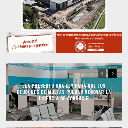
LLA PRESENTÓ UNA LEY PARA QUE LOS
DEUDORES DE MULTAS PUEDAN RENOVAR LA
LICENCIA DE CONDUCIR