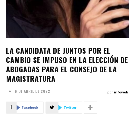
LA CANDIDATA DE JUNTOS POR EL
CAMBIO SE IMPUSO EN LA ELECCIÓN DE
ABOGADAS PARA EL CONSEJO DE LA
MAGISTRATURA
6 DE ABRIL DE 2022
por
infoweb
Facebook
Twitter