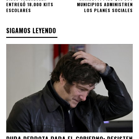
ENTREGÓ 18.000 KITS
MUNICIPIOS ADMINISTREN
ESCOLARES
LOS PLANES SOCIALES
SIGAMOS LEYENDO