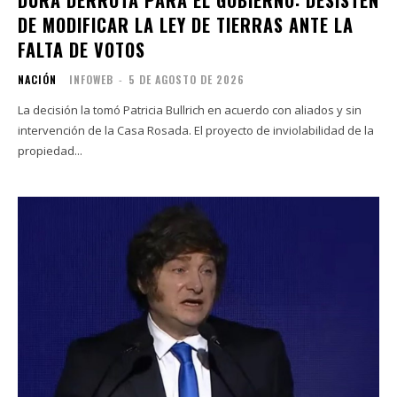
DURA DERROTA PARA EL GOBIERNO: DESISTEN
DE MODIFICAR LA LEY DE TIERRAS ANTE LA
FALTA DE VOTOS
NACIÓN
INFOWEB
-
5 DE AGOSTO DE 2026
La decisión la tomó Patricia Bullrich en acuerdo con aliados y sin
intervención de la Casa Rosada. El proyecto de inviolabilidad de la
propiedad...