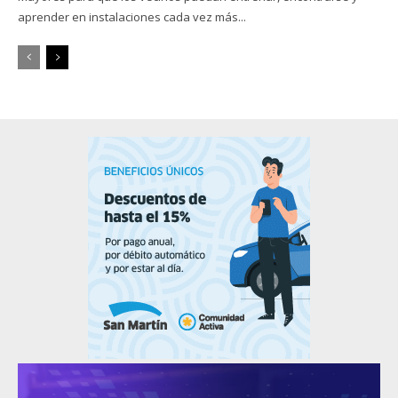
aprender en instalaciones cada vez más...