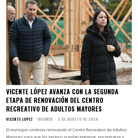
VICENTE LÓPEZ AVANZA CON LA SEGUNDA
ETAPA DE RENOVACIÓN DEL CENTRO
RECREATIVO DE ADULTOS MAYORES
VICENTE LOPEZ
INFOWEB
-
5 DE AGOSTO DE 2026
El municipio continúa renovando el Centro Recreativo de Adultos
Mayores para que los vecinos puedan entrenar, encontrarse y