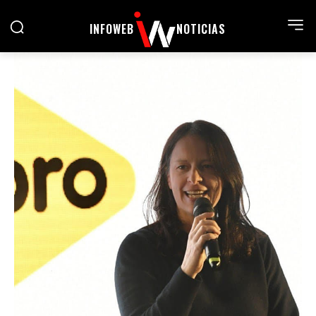
INFOWEB
NOTICIAS