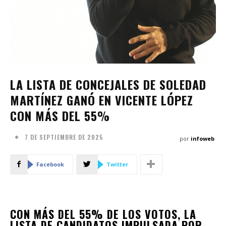
LA LISTA DE CONCEJALES DE SOLEDAD
MARTÍNEZ GANÓ EN VICENTE LÓPEZ
CON MÁS DEL 55%
7 DE SEPTIEMBRE DE 2025
por
infoweb
Facebook
Twitter
CON MÁS DEL 55% DE LOS VOTOS, LA
LISTA DE CANDIDATOS IMPULSADA POR