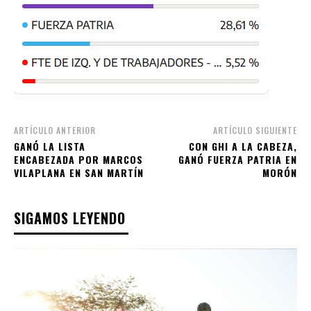
ARTÍCULO ANTERIOR
ARTÍCULO SIGUIENTE
GANÓ LA LISTA
CON GHI A LA CABEZA,
ENCABEZADA POR MARCOS
GANÓ FUERZA PATRIA EN
VILAPLANA EN SAN MARTÍN
MORÓN
SIGAMOS LEYENDO