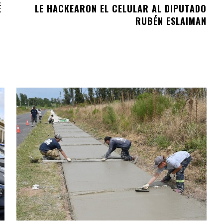
É
LE HACKEARON EL CELULAR AL DIPUTADO
RUBÉN ESLAIMAN