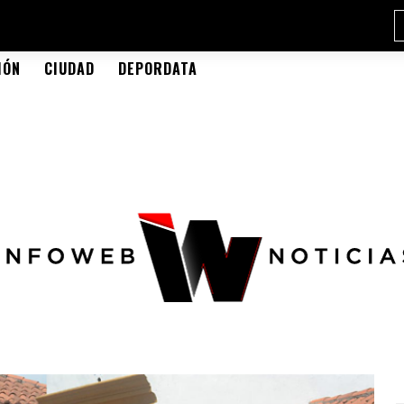
IÓN
CIUDAD
DEPORDATA