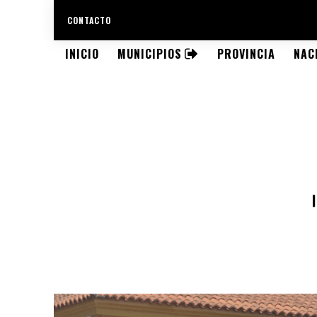
CONTACTO
INICIO
MUNICIPIOS
PROVINCIA
NAC