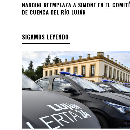
NARDINI REEMPLAZA A SIMONE EN EL COMIT
DE CUENCA DEL RÍO LUJÁN
SIGAMOS LEYENDO