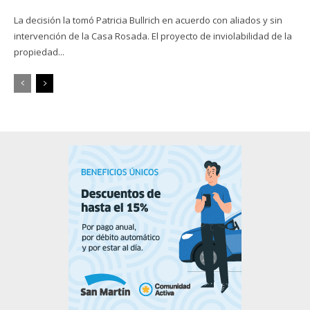
La decisión la tomó Patricia Bullrich en acuerdo con aliados y sin
intervención de la Casa Rosada. El proyecto de inviolabilidad de la
propiedad...