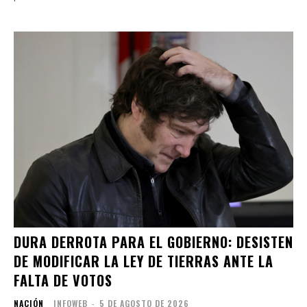
DURA DERROTA PARA EL GOBIERNO: DESISTEN
DE MODIFICAR LA LEY DE TIERRAS ANTE LA
FALTA DE VOTOS
NACIÓN
INFOWEB
-
5 DE AGOSTO DE 2026