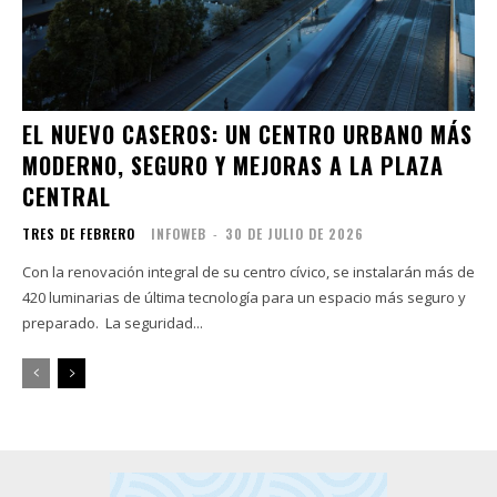
EL NUEVO CASEROS: UN CENTRO URBANO MÁS
MODERNO, SEGURO Y MEJORAS A LA PLAZA
CENTRAL
TRES DE FEBRERO
INFOWEB
-
30 DE JULIO DE 2026
Con la renovación integral de su centro cívico, se instalarán más de
420 luminarias de última tecnología para un espacio más seguro y
preparado. La seguridad...