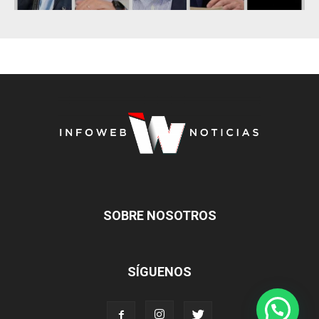
SOBRE NOSOTROS
SÍGUENOS