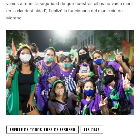
vamos a tener la seguridad de que nuestras pibas no van a morir
en la clandestinidad”, finalizó la funcionaria del municipio de
Moreno.
FRENTE DE TODOS TRES DE FEBRERO
LIS DIAZ