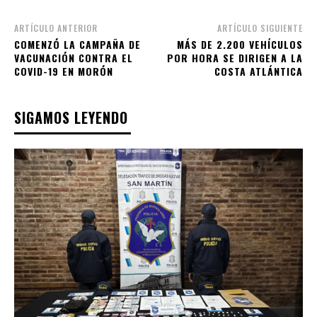
ARTÍCULO ANTERIOR
ARTÍCULO SIGUIENTE
COMENZÓ LA CAMPAÑA DE
MÁS DE 2.200 VEHÍCULOS
VACUNACIÓN CONTRA EL
POR HORA SE DIRIGEN A LA
COVID-19 EN MORÓN
COSTA ATLÁNTICA
SIGAMOS LEYENDO