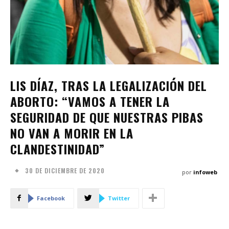
LIS DÍAZ, TRAS LA LEGALIZACIÓN DEL
ABORTO: “VAMOS A TENER LA
SEGURIDAD DE QUE NUESTRAS PIBAS
NO VAN A MORIR EN LA
CLANDESTINIDAD”
30 DE DICIEMBRE DE 2020
por
infoweb
Facebook
Twitter