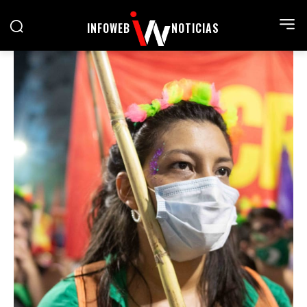
INFOWEB
NOTICIAS