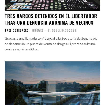
TRES NARCOS DETENIDOS EN EL LIBERTADOR
TRAS UNA DENUNCIA ANÓNIMA DE VECINOS
TRES DE FEBRERO
INFOWEB
-
31 DE JULIO DE 2026
Gracias a una llamada confidencial a la Secretaría de Seguridad,
se desarticuló un punto de venta de drogas. El proceso culminó
con tres aprehendidos...